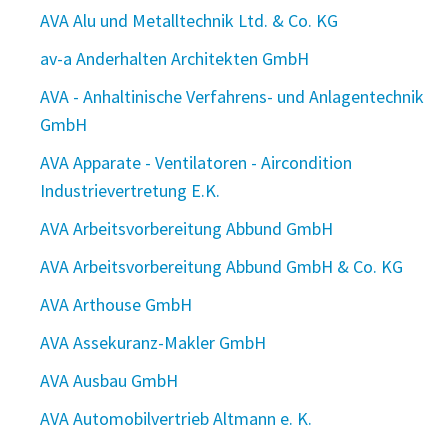
AVA Alu und Metalltechnik Ltd. & Co. KG
av-a Anderhalten Architekten GmbH
AVA - Anhaltinische Verfahrens- und Anlagentechnik
GmbH
AVA Apparate - Ventilatoren - Aircondition
Industrievertretung E.K.
AVA Arbeitsvorbereitung Abbund GmbH
AVA Arbeitsvorbereitung Abbund GmbH & Co. KG
AVA Arthouse GmbH
AVA Assekuranz-Makler GmbH
AVA Ausbau GmbH
AVA Automobilvertrieb Altmann e. K.