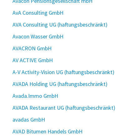
Avacon Pensionsgesellschaft mbH
AvA Consulting GmbH
AVA Consulting UG (haftungsbeschränkt)
Avacon Wasser GmbH
AVACRON GmbH
AV ACTIVE GmbH
A-V Activity-Vision UG (haftungsbeschränkt)
AVADA Holding UG (haftungsbeschränkt)
Avada.Immo GmbH
AVADA Restaurant UG (haftungsbeschränkt)
avadas GmbH
AVAD Bitumen Handels GmbH