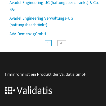
Avadel Engineering UG (haftungsbeschränkt) & Co.
KG
Avadel Engineering Verwaltungs-UG
(haftungsbeschränkt)
AVA Demenz gGmbH
1
45
firminform ist ein Produkt der Validatis GmbH