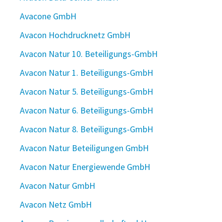
Avacone GmbH
Avacon Hochdrucknetz GmbH
Avacon Natur 10. Beteiligungs-GmbH
Avacon Natur 1. Beteiligungs-GmbH
Avacon Natur 5. Beteiligungs-GmbH
Avacon Natur 6. Beteiligungs-GmbH
Avacon Natur 8. Beteiligungs-GmbH
Avacon Natur Beteiligungen GmbH
Avacon Natur Energiewende GmbH
Avacon Natur GmbH
Avacon Netz GmbH