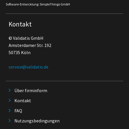
Software-Entwicklung: SimpleThings GmbH
Kontakt
© Validatis GmbH
Amsterdamer Str. 192
50735 Köln
service@validatis.de
Über firminform
Kontakt
FAQ
Nutzungsbedingungen