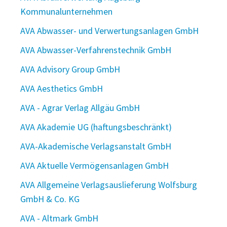
Kommunalunternehmen
AVA Abwasser- und Verwertungsanlagen GmbH
AVA Abwasser-Verfahrenstechnik GmbH
AVA Advisory Group GmbH
AVA Aesthetics GmbH
AVA - Agrar Verlag Allgäu GmbH
AVA Akademie UG (haftungsbeschränkt)
AVA-Akademische Verlagsanstalt GmbH
AVA Aktuelle Vermögensanlagen GmbH
AVA Allgemeine Verlagsauslieferung Wolfsburg
GmbH & Co. KG
AVA - Altmark GmbH