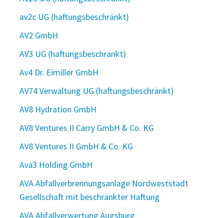
av2c UG (haftungsbeschränkt)
AV2 GmbH
AV3 UG (haftungsbeschränkt)
Av4 Dr. Eimiller GmbH
AV74 Verwaltung UG (haftungsbeschränkt)
AV8 Hydration GmbH
AV8 Ventures II Carry GmbH & Co. KG
AV8 Ventures II GmbH & Co. KG
Ava3 Holding GmbH
AVA Abfallverbrennungsanlage Nordweststadt
Gesellschaft mit beschränkter Haftung
AVA Abfallverwertung Augsburg