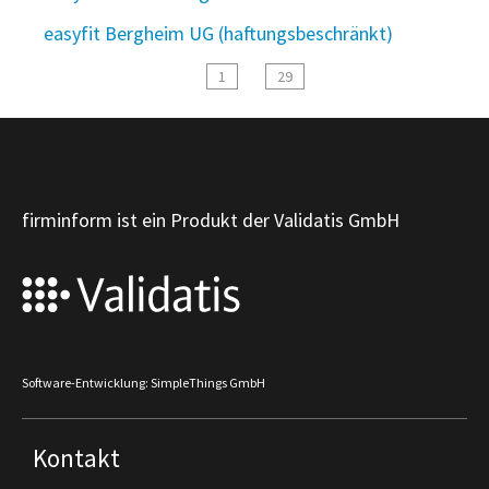
easyfit Bergheim UG (haftungsbeschränkt)
1
29
firminform ist ein Produkt der Validatis GmbH
Software-Entwicklung: SimpleThings GmbH
Kontakt