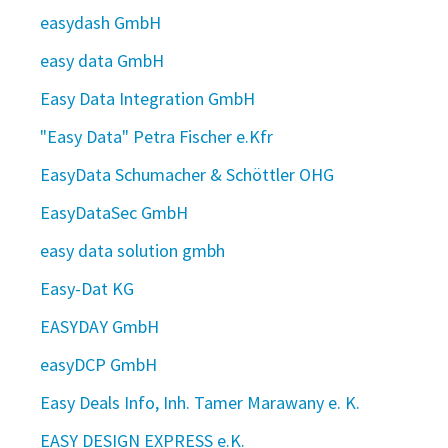
easydash GmbH
easy data GmbH
Easy Data Integration GmbH
"Easy Data" Petra Fischer e.Kfr
EasyData Schumacher & Schöttler OHG
EasyDataSec GmbH
easy data solution gmbh
Easy-Dat KG
EASYDAY GmbH
easyDCP GmbH
Easy Deals Info, Inh. Tamer Marawany e. K.
EASY DESIGN EXPRESS e.K.