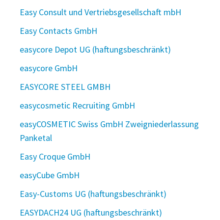
Easy Consult und Vertriebsgesellschaft mbH
Easy Contacts GmbH
easycore Depot UG (haftungsbeschränkt)
easycore GmbH
EASYCORE STEEL GMBH
easycosmetic Recruiting GmbH
easyCOSMETIC Swiss GmbH Zweigniederlassung
Panketal
Easy Croque GmbH
easyCube GmbH
Easy-Customs UG (haftungsbeschränkt)
EASYDACH24 UG (haftungsbeschränkt)