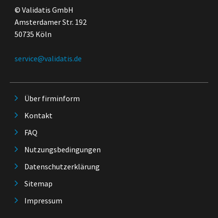
© Validatis GmbH
Amsterdamer Str. 192
50735 Köln
service@validatis.de
Über firminform
Kontakt
FAQ
Nutzungsbedingungen
Datenschutzerklärung
Sitemap
Impressum