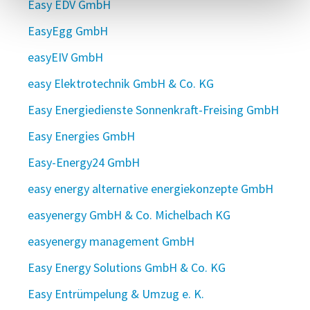
Easy EDV GmbH
EasyEgg GmbH
easyEIV GmbH
easy Elektrotechnik GmbH & Co. KG
Easy Energiedienste Sonnenkraft-Freising GmbH
Easy Energies GmbH
Easy-Energy24 GmbH
easy energy alternative energiekonzepte GmbH
easyenergy GmbH & Co. Michelbach KG
easyenergy management GmbH
Easy Energy Solutions GmbH & Co. KG
Easy Entrümpelung & Umzug e. K.