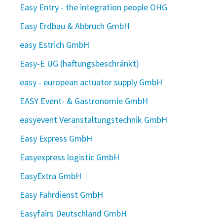
Easy Entry - the integration people OHG
Easy Erdbau & Abbruch GmbH
easy Estrich GmbH
Easy-E UG (haftungsbeschränkt)
easy - european actuator supply GmbH
EASY Event- & Gastronomie GmbH
easyevent Veranstaltungstechnik GmbH
Easy Express GmbH
Easyexpress logistic GmbH
EasyExtra GmbH
Easy Fahrdienst GmbH
Easyfairs Deutschland GmbH