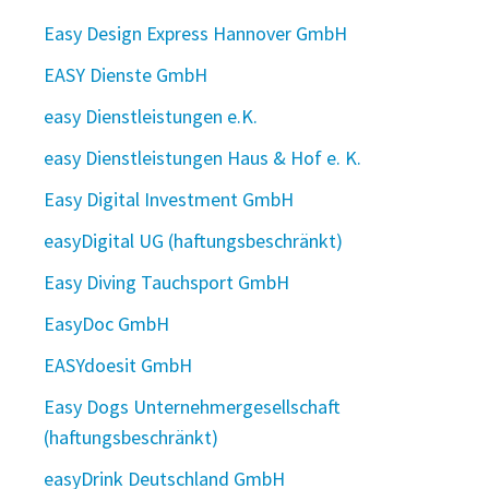
Easy Design Express Hannover GmbH
EASY Dienste GmbH
easy Dienstleistungen e.K.
easy Dienstleistungen Haus & Hof e. K.
Easy Digital Investment GmbH
easyDigital UG (haftungsbeschränkt)
Easy Diving Tauchsport GmbH
EasyDoc GmbH
EASYdoesit GmbH
Easy Dogs Unternehmergesellschaft
(haftungsbeschränkt)
easyDrink Deutschland GmbH