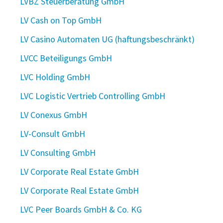
LVBZ Steuerberatung GmbH
LV Cash on Top GmbH
LV Casino Automaten UG (haftungsbeschränkt)
LVCC Beteiligungs GmbH
LVC Holding GmbH
LVC Logistic Vertrieb Controlling GmbH
LV Conexus GmbH
LV-Consult GmbH
LV Consulting GmbH
LV Corporate Real Estate GmbH
LV Corporate Real Estate GmbH
LVC Peer Boards GmbH & Co. KG