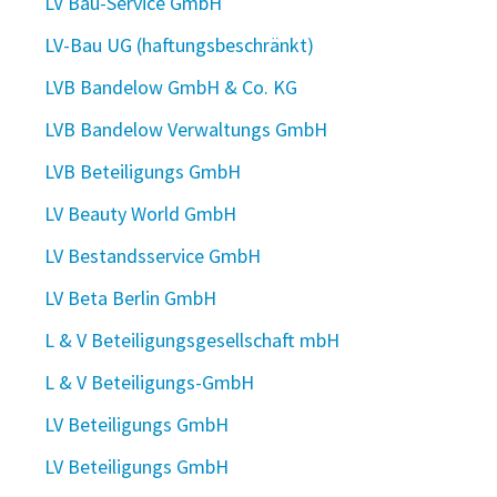
LV Bau-Service GmbH
LV-Bau UG (haftungsbeschränkt)
LVB Bandelow GmbH & Co. KG
LVB Bandelow Verwaltungs GmbH
LVB Beteiligungs GmbH
LV Beauty World GmbH
LV Bestandsservice GmbH
LV Beta Berlin GmbH
L & V Beteiligungsgesellschaft mbH
L & V Beteiligungs-GmbH
LV Beteiligungs GmbH
LV Beteiligungs GmbH