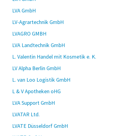
LVA GmbH
LV-Agrartechnik GmbH
LVAGRO GMBH
LVA Landtechnik GmbH
L. Valentin Handel mit Kosmetik e. K.
LV Alpha Berlin GmbH
L. van Loo Logistik GmbH
L & V Apotheken oHG
LVA Support GmbH
LVATAR Ltd.
LVATE Düsseldorf GmbH