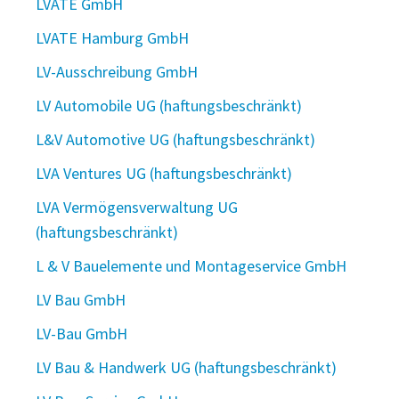
LVATE GmbH
LVATE Hamburg GmbH
LV-Ausschreibung GmbH
LV Automobile UG (haftungsbeschränkt)
L&V Automotive UG (haftungsbeschränkt)
LVA Ventures UG (haftungsbeschränkt)
LVA Vermögensverwaltung UG
(haftungsbeschränkt)
L & V Bauelemente und Montageservice GmbH
LV Bau GmbH
LV-Bau GmbH
LV Bau & Handwerk UG (haftungsbeschränkt)