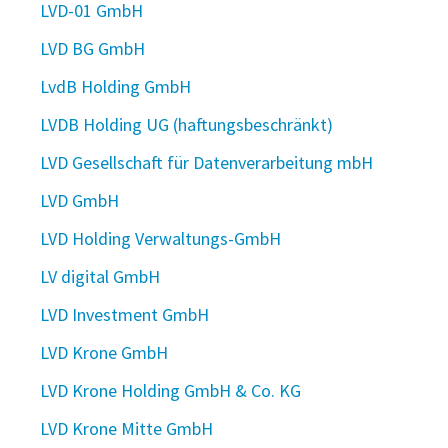
LVD-01 GmbH
LVD BG GmbH
LvdB Holding GmbH
LVDB Holding UG (haftungsbeschränkt)
LVD Gesellschaft für Datenverarbeitung mbH
LVD GmbH
LVD Holding Verwaltungs-GmbH
LV digital GmbH
LVD Investment GmbH
LVD Krone GmbH
LVD Krone Holding GmbH & Co. KG
LVD Krone Mitte GmbH