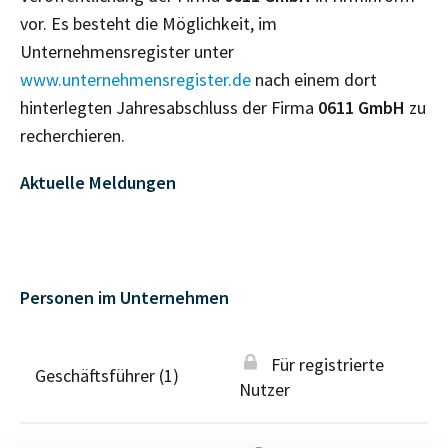
vor. Es besteht die Möglichkeit, im
Unternehmensregister unter
www.unternehmensregister.de
nach einem dort
hinterlegten Jahresabschluss der Firma
0611 GmbH
zu
recherchieren.
Aktuelle Meldungen
Personen im Unternehmen
Für registrierte
Geschäftsführer (1)
Nutzer