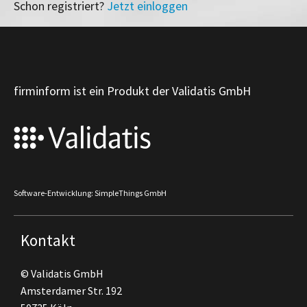
Schon registriert?
Jetzt einloggen
firminform ist ein Produkt der Validatis GmbH
Software-Entwicklung: SimpleThings GmbH
Kontakt
© Validatis GmbH
Amsterdamer Str. 192