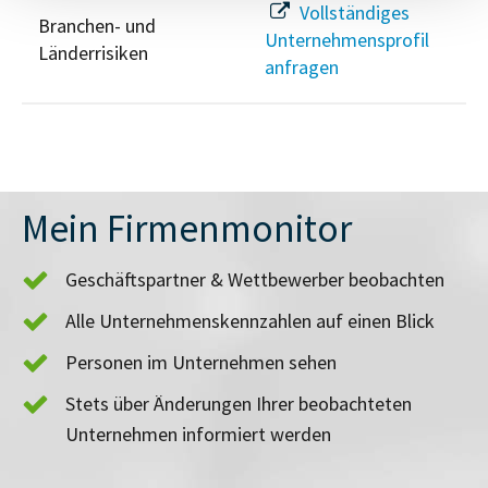
Vollständiges
Branchen- und
Unternehmensprofil
Länderrisiken
anfragen
Mein Firmenmonitor
Geschäftspartner & Wettbewerber beobachten
Alle Unternehmenskennzahlen auf einen Blick
Personen im Unternehmen sehen
Stets über Änderungen Ihrer beobachteten
Unternehmen informiert werden