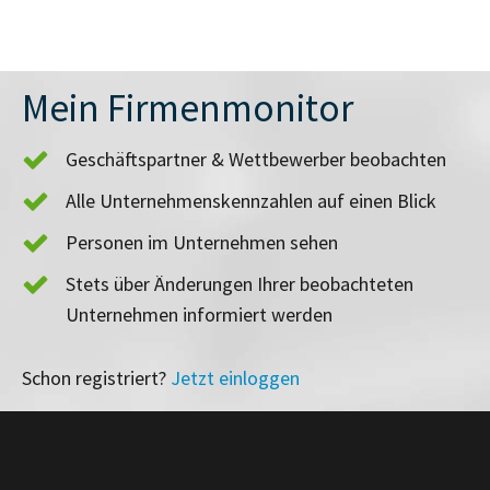
Mein Firmenmonitor
Geschäftspartner & Wettbewerber beobachten
Alle Unternehmenskennzahlen auf einen Blick
Personen im Unternehmen sehen
Stets über Änderungen Ihrer beobachteten
Unternehmen informiert werden
Schon registriert?
Jetzt einloggen