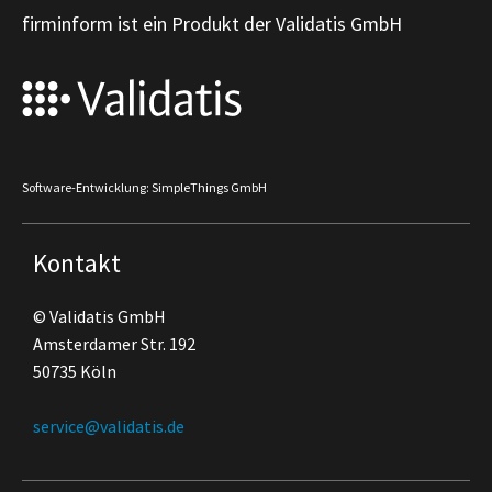
firminform ist ein Produkt der Validatis GmbH
Software-Entwicklung: SimpleThings GmbH
Kontakt
© Validatis GmbH
Amsterdamer Str. 192
50735 Köln
service@validatis.de