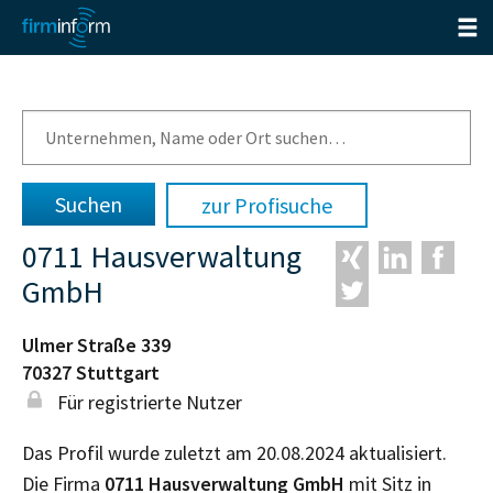
zur Profisuche
0711 Hausverwaltung
GmbH
Ulmer Straße 339
70327
Stuttgart
Für registrierte Nutzer
Das Profil wurde zuletzt am 20.08.2024 aktualisiert.
Die Firma
0711 Hausverwaltung GmbH
mit Sitz in