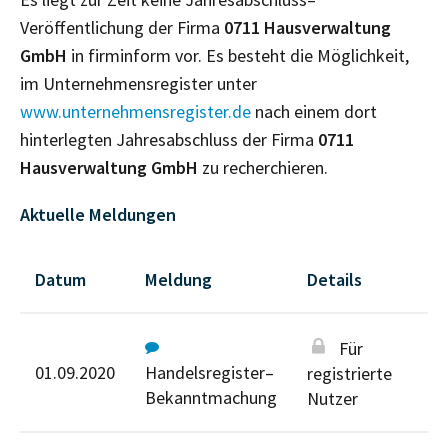
Veröffentlichung der Firma
0711 Hausverwaltung
GmbH
in firminform vor. Es besteht die Möglichkeit,
im Unternehmensregister unter
www.unternehmensregister.de
nach einem dort
hinterlegten Jahresabschluss der Firma
0711
Hausverwaltung GmbH
zu recherchieren.
Aktuelle Meldungen
Datum
Meldung
Details
Für
01.09.2020
Handelsregister–
registrierte
Bekanntmachung
Nutzer