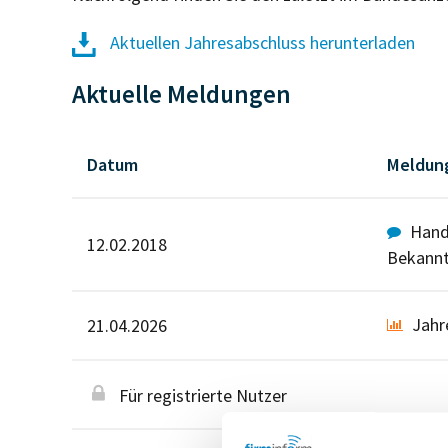
Aktuellen Jahresabschluss herunterladen
Aktuelle Meldungen
Datum
Meldun
Hande
12.02.2018
Bekann
Jahr
21.04.2026
Für registrierte Nutzer