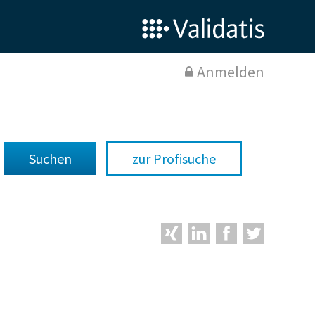
Anmelden
zur Profisuche