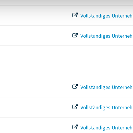
Vollständiges Unterneh
Vollständiges Unterneh
Vollständiges Unterneh
Vollständiges Unterneh
Vollständiges Unterneh