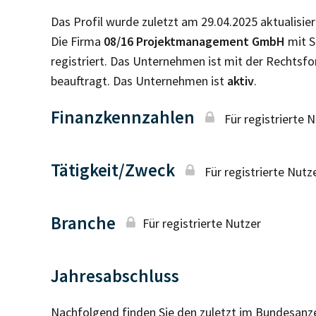
Das Profil wurde zuletzt am 29.04.2025 aktualisier
Die Firma
08/16 Projektmanagement GmbH
mit S
registriert. Das Unternehmen ist mit der Rechtsf
beauftragt. Das Unternehmen ist
aktiv
.
Finanzkennzahlen
Für registrierte 
Tätigkeit/Zweck
Für registrierte Nutz
Branche
Für registrierte Nutzer
Jahresabschluss
Nachfolgend finden Sie den zuletzt im Bundesanz