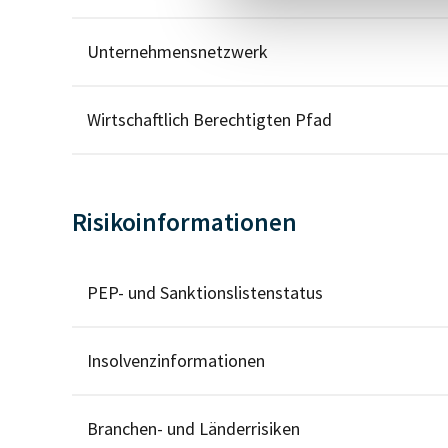
Unternehmensnetzwerk
Wirtschaftlich Berechtigten Pfad
Risikoinformationen
PEP- und Sanktionslistenstatus
Insolvenzinformationen
Branchen- und Länderrisiken