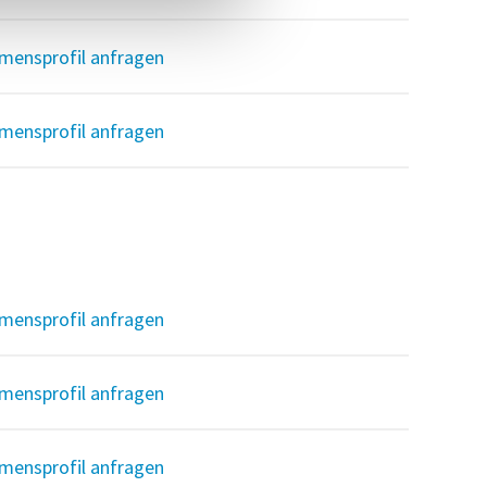
mensprofil anfragen
mensprofil anfragen
mensprofil anfragen
mensprofil anfragen
mensprofil anfragen