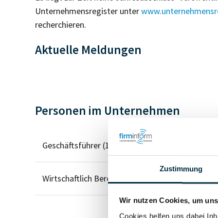
Unternehmensregister unter
www.unternehmensre
recherchieren.
Aktuelle Meldungen
Personen im Unternehmen
Geschäftsführer (1)
Zustimmung
Wirtschaftlich Berechtigter
Wir nutzen Cookies, um unse
Cookies helfen uns dabei Inh