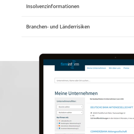
Insolvenzinformationen
Branchen- und Länderrisiken