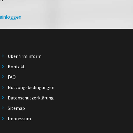
 einloggen
Über firminform
Kontakt
FAQ
Nutzungsbedingungen
Datenschutzerklärung
Sitemap
Impressum