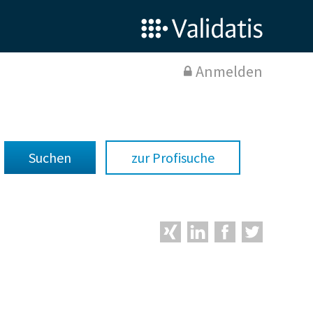
Anmelden
zur Profisuche