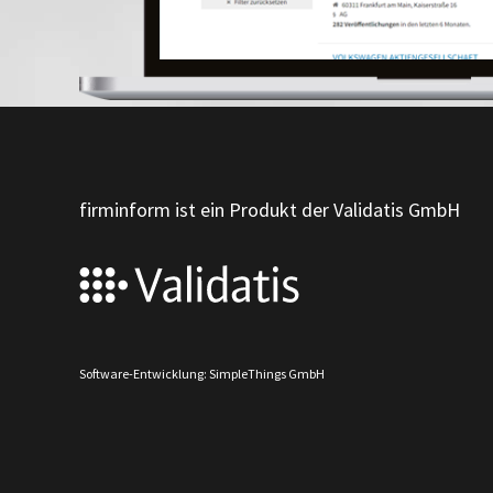
firminform ist ein Produkt der Validatis GmbH
Software-Entwicklung: SimpleThings GmbH