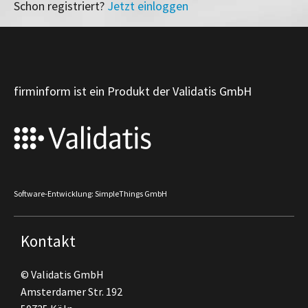
Schon registriert?
Jetzt einloggen
firminform ist ein Produkt der Validatis GmbH
Software-Entwicklung: SimpleThings GmbH
Kontakt
© Validatis GmbH
Amsterdamer Str. 192