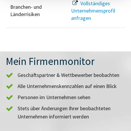
Vollständiges
Branchen- und
Unternehmensprofil
Länderrisiken
anfragen
Mein Firmenmonitor
Geschäftspartner & Wettbewerber beobachten
Alle Unternehmenskennzahlen auf einen Blick
Personen im Unternehmen sehen
Stets über Änderungen Ihrer beobachteten
Unternehmen informiert werden