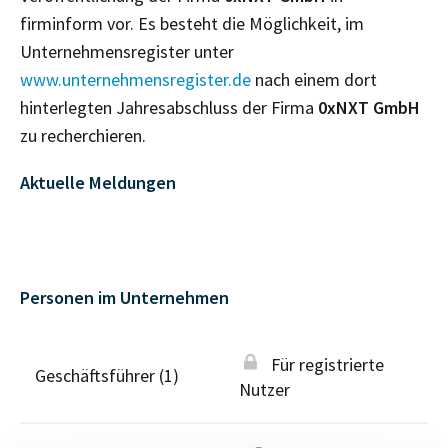
firminform vor. Es besteht die Möglichkeit, im
Unternehmensregister unter
www.unternehmensregister.de
nach einem dort
hinterlegten Jahresabschluss der Firma
0xNXT GmbH
zu recherchieren.
Aktuelle Meldungen
Personen im Unternehmen
Für registrierte
Geschäftsführer (1)
Nutzer