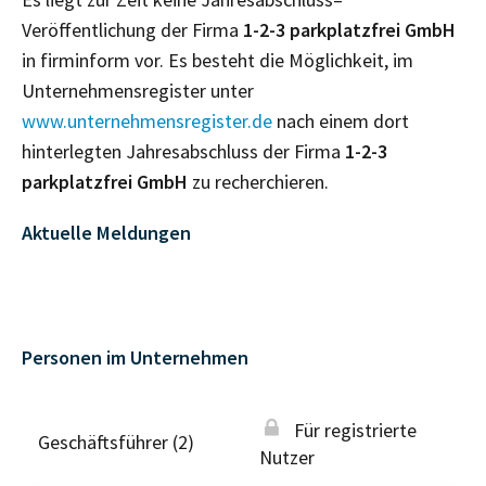
Veröffentlichung der Firma
1-2-3 parkplatzfrei GmbH
in firminform vor. Es besteht die Möglichkeit, im
Unternehmensregister unter
www.unternehmensregister.de
nach einem dort
hinterlegten Jahresabschluss der Firma
1-2-3
parkplatzfrei GmbH
zu recherchieren.
Aktuelle Meldungen
Personen im Unternehmen
Für registrierte
Geschäftsführer (2)
Nutzer