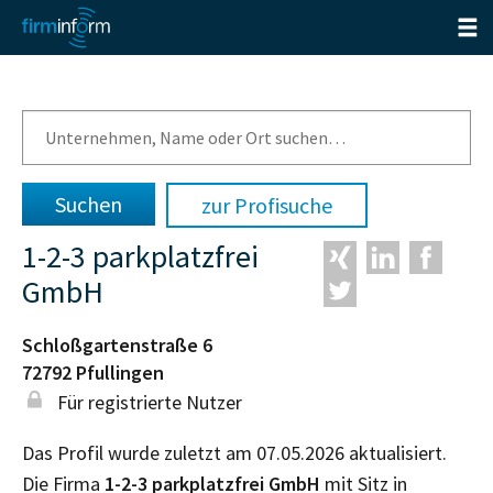
zur Profisuche
1-2-3 parkplatzfrei
GmbH
Schloßgartenstraße 6
72792
Pfullingen
Für registrierte Nutzer
Das Profil wurde zuletzt am 07.05.2026 aktualisiert.
Die Firma
1-2-3 parkplatzfrei GmbH
mit Sitz in