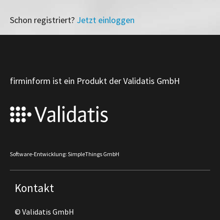
Schon registriert?
Jetzt einloggen
firminform ist ein Produkt der Validatis GmbH
Software-Entwicklung: SimpleThings GmbH
Kontakt
© Validatis GmbH