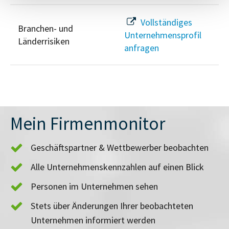
Vollständiges
Branchen- und
Unternehmensprofil
Länderrisiken
anfragen
Mein Firmenmonitor
Geschäftspartner & Wettbewerber beobachten
Alle Unternehmenskennzahlen auf einen Blick
Personen im Unternehmen sehen
Stets über Änderungen Ihrer beobachteten
Unternehmen informiert werden