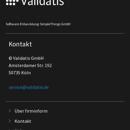
Software-Entwicklung: SimpleThings GmbH
Kontakt
© Validatis GmbH
Amsterdamer Str. 192
50735 Köln
service@validatis.de
Über firminform
Kontakt