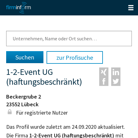
zur Profisuche
1-2-Event UG
(haftungsbeschränkt)
Beckergrube 2
23552
Lübeck
Für registrierte Nutzer
Das Profil wurde zuletzt am 24.09.2020 aktualisiert.
Die Firma
1-2-Event UG (haftungsbeschränkt)
mit