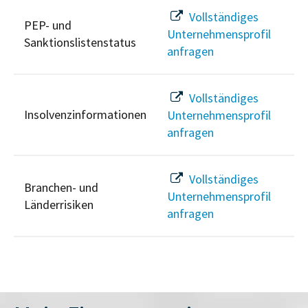
Vollständiges
PEP- und
Unternehmensprofil
Sanktionslistenstatus
anfragen
Vollständiges
Insolvenzinformationen
Unternehmensprofil
anfragen
Vollständiges
Branchen- und
Unternehmensprofil
Länderrisiken
anfragen