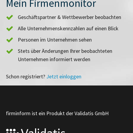
Mein Firmenmonitor
Geschäftspartner & Wettbewerber beobachten
Alle Unternehmenskennzahlen auf einen Blick
Personen im Unternehmen sehen
Stets über Änderungen Ihrer beobachteten
Unternehmen informiert werden
Schon registriert?
Jetzt einloggen
firminform ist ein Produkt der Validatis GmbH