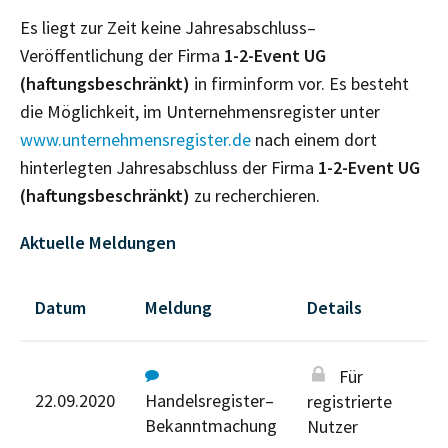
Es liegt zur Zeit keine Jahresabschluss–
Veröffentlichung der Firma
1-2-Event UG
(haftungsbeschränkt)
in firminform vor. Es besteht
die Möglichkeit, im Unternehmensregister unter
www.unternehmensregister.de
nach einem dort
hinterlegten Jahresabschluss der Firma
1-2-Event UG
(haftungsbeschränkt)
zu recherchieren.
Aktuelle Meldungen
Datum
Meldung
Details
Für
22.09.2020
Handelsregister–
registrierte
Bekanntmachung
Nutzer