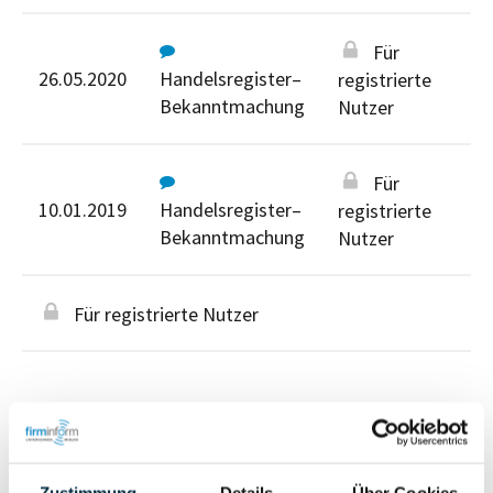
Für
26.05.2020
Handelsregister–
registrierte
Bekanntmachung
Nutzer
Für
10.01.2019
Handelsregister–
registrierte
Bekanntmachung
Nutzer
Für registrierte Nutzer