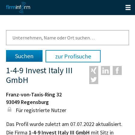
zur Profisuche
1-4-9 Invest Italy III
GmbH
Franz-von-Taxis-Ring 32
93049
Regensburg
Für registrierte Nutzer
Das Profil wurde zuletzt am 07.07.2022 aktualisiert.
Die Firma
1-4-9 Invest Italy III GmbH
mit Sitz in