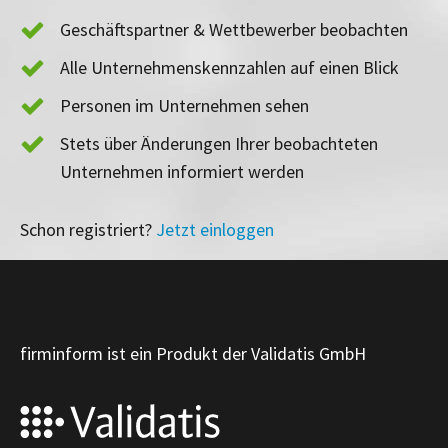
Geschäftspartner & Wettbewerber beobachten
Alle Unternehmenskennzahlen auf einen Blick
Personen im Unternehmen sehen
Stets über Änderungen Ihrer beobachteten
Unternehmen informiert werden
Schon registriert?
Jetzt einloggen
firminform ist ein Produkt der Validatis GmbH