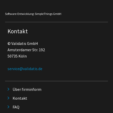
Software-Entwicklung: SimpleThings GmbH
Kontakt
© Validatis GmbH
Amsterdamer Str. 192
50735 Köln
service@validatis.de
Über firminform
Kontakt
FAQ