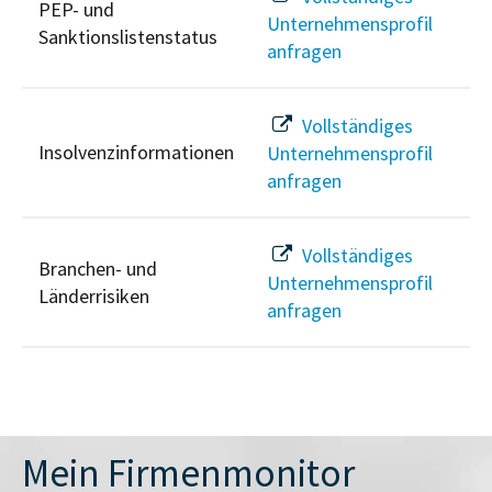
PEP- und
Unternehmensprofil
Sanktionslistenstatus
anfragen
Vollständiges
Insolvenzinformationen
Unternehmensprofil
anfragen
Vollständiges
Branchen- und
Unternehmensprofil
Länderrisiken
anfragen
Mein Firmenmonitor