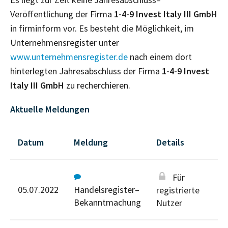
Veröffentlichung der Firma
1-4-9 Invest Italy III GmbH
in firminform vor. Es besteht die Möglichkeit, im
Unternehmensregister unter
www.unternehmensregister.de
nach einem dort
hinterlegten Jahresabschluss der Firma
1-4-9 Invest
Italy III GmbH
zu recherchieren.
Aktuelle Meldungen
Datum
Meldung
Details
Für
05.07.2022
Handelsregister–
registrierte
Bekanntmachung
Nutzer