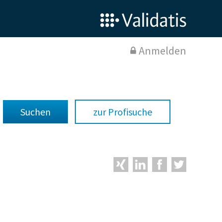
Anmelden
zur Profisuche