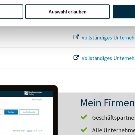
Auswahl erlauben
Vollständiges Unterneh
Vollständiges Unterneh
Vollständiges Unterneh
Mein Firme
Geschäftspartn
Alle Unternehme