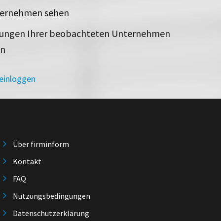
ternehmen sehen
rungen Ihrer beobachteten Unternehmen
en
 einloggen
Über firminform
Kontakt
FAQ
Nutzungsbedingungen
Datenschutzerklärung