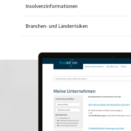
Insolvenzinformationen
Branchen- und Länderrisiken