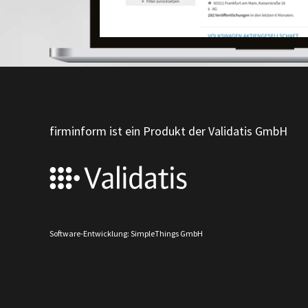
firminform ist ein Produkt der Validatis GmbH
Software-Entwicklung: SimpleThings GmbH