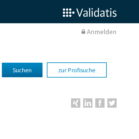
Anmelden
zur Profisuche