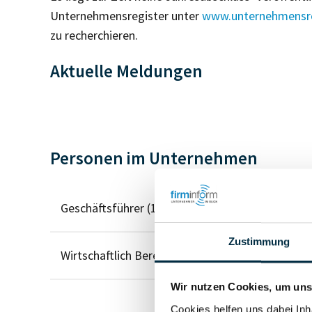
Unternehmensregister unter
www.unternehmensre
zu recherchieren.
Aktuelle Meldungen
Personen im Unternehmen
Geschäftsführer (1)
Zustimmung
Wirtschaftlich Berechtigter
Wir nutzen Cookies, um unse
Cookies helfen uns dabei Inh