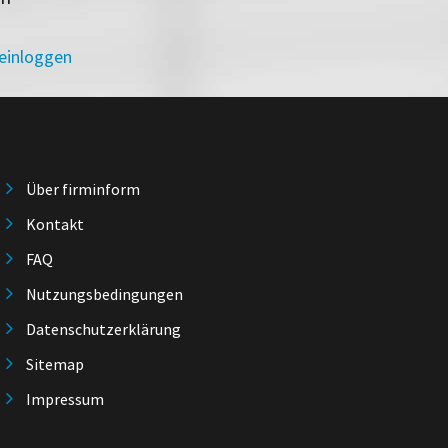
 einloggen
Über firminform
Kontakt
FAQ
Nutzungsbedingungen
Datenschutzerklärung
Sitemap
Impressum