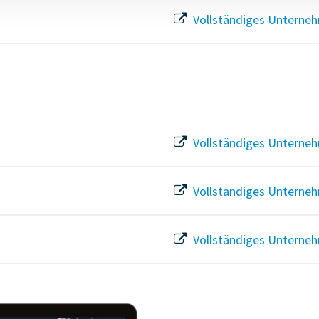
Vollständiges Unterneh
Vollständiges Unterneh
Vollständiges Unterneh
Vollständiges Unterneh