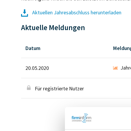
Aktuellen Jahresabschluss herunterladen
Aktuelle Meldungen
Datum
Meldun
Jahr
20.05.2020
Für registrierte Nutzer