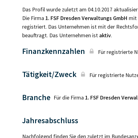
Das Profil wurde zuletzt am 04.10.2017 aktualisier
Die Firma
1. FSF Dresden Verwaltungs GmbH
mit 
registriert. Das Unternehmen ist mit der Rechtsf
beauftragt. Das Unternehmen ist
aktiv
.
Finanzkennzahlen
Für registrierte 
Tätigkeit/Zweck
Für registrierte Nutz
Branche
Für die Firma
1. FSF Dresden Verw
Jahresabschluss
Nachfolgend finden Sie den zuletzt im Bundesanz