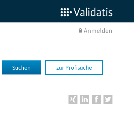
Anmelden
zur Profisuche