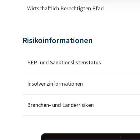
Wirtschaftlich Berechtigten Pfad
Risikoinformationen
PEP- und Sanktionslistenstatus
Insolvenzinformationen
Branchen- und Länderrisiken