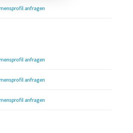
mensprofil anfragen
mensprofil anfragen
mensprofil anfragen
mensprofil anfragen