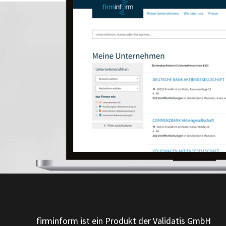
firminform ist ein Produkt der Validatis GmbH