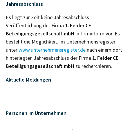
Jahresabschluss
Es liegt zur Zeit keine Jahresabschluss–
Veröffentlichung der Firma
1. Felder CE
Beteiligungsgesellschaft mbH
in firminform vor. Es
besteht die Möglichkeit, im Unternehmensregister
unter
www.unternehmensregister.de
nach einem dort
hinterlegten Jahresabschluss der Firma
1. Felder CE
Beteiligungsgesellschaft mbH
zu recherchieren.
Aktuelle Meldungen
Personen im Unternehmen