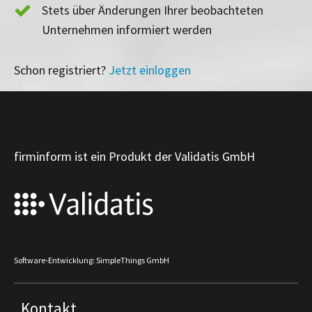
Stets über Änderungen Ihrer beobachteten
Unternehmen informiert werden
Schon registriert?
Jetzt einloggen
firminform ist ein Produkt der Validatis GmbH
Software-Entwicklung: SimpleThings GmbH
Kontakt