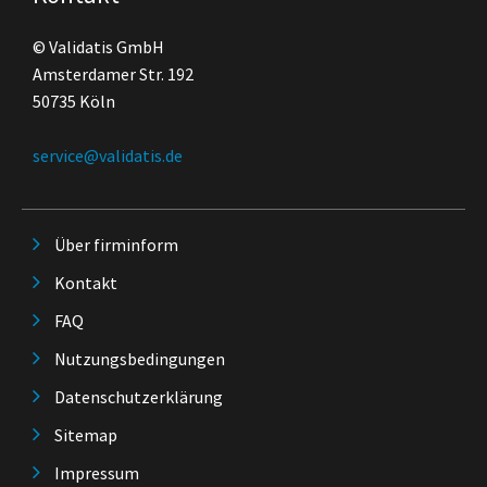
© Validatis GmbH
Amsterdamer Str. 192
50735 Köln
service@validatis.de
Über firminform
Kontakt
FAQ
Nutzungsbedingungen
Datenschutzerklärung
Sitemap
Impressum