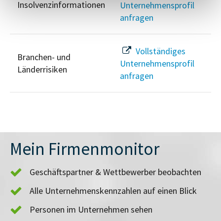
Insolvenzinformationen
Unternehmensprofil
anfragen
Vollständiges
Branchen- und
Unternehmensprofil
Länderrisiken
anfragen
Mein Firmenmonitor
Geschäftspartner & Wettbewerber beobachten
Alle Unternehmenskennzahlen auf einen Blick
Personen im Unternehmen sehen