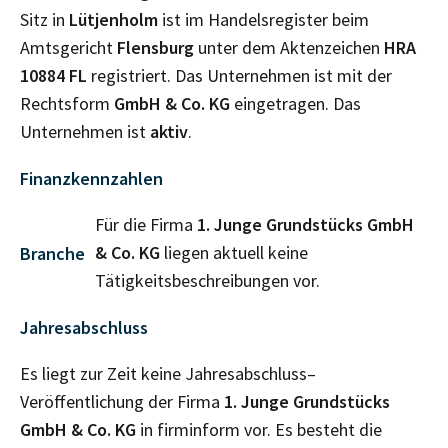
Sitz in
Lütjenholm
ist im Handelsregister beim
Amtsgericht
Flensburg
unter dem Aktenzeichen
HRA
10884 FL
registriert. Das Unternehmen ist mit der
Rechtsform
GmbH & Co. KG
eingetragen. Das
Unternehmen ist
aktiv
.
Finanzkennzahlen
Für die Firma
1. Junge Grundstücks GmbH
& Co. KG
liegen aktuell keine
Branche
Tätigkeitsbeschreibungen vor.
Jahresabschluss
Es liegt zur Zeit keine Jahresabschluss–
Veröffentlichung der Firma
1. Junge Grundstücks
GmbH & Co. KG
in firminform vor. Es besteht die