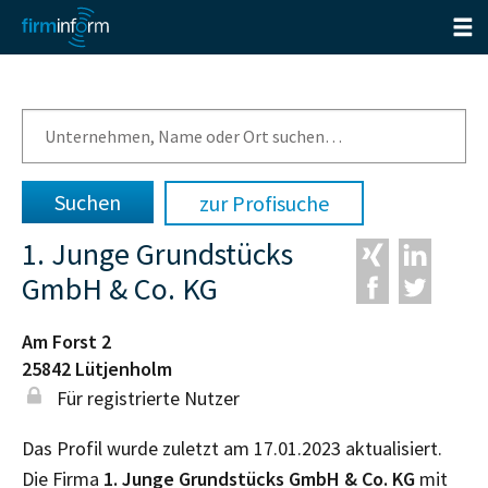
zur Profisuche
1. Junge Grundstücks
GmbH & Co. KG
Am Forst 2
25842
Lütjenholm
Für registrierte Nutzer
Das Profil wurde zuletzt am 17.01.2023 aktualisiert.
Die Firma
1. Junge Grundstücks GmbH & Co. KG
mit