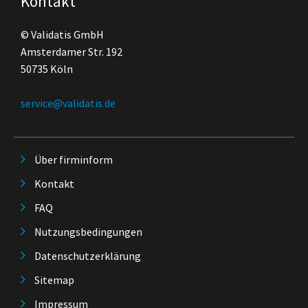
Kontakt
© Validatis GmbH
Amsterdamer Str. 192
50735 Köln
service@validatis.de
Über firminform
Kontakt
FAQ
Nutzungsbedingungen
Datenschutzerklärung
Sitemap
Impressum