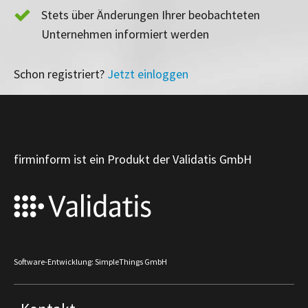
Stets über Änderungen Ihrer beobachteten
Unternehmen informiert werden
Schon registriert?
Jetzt einloggen
firminform ist ein Produkt der Validatis GmbH
Software-Entwicklung: SimpleThings GmbH