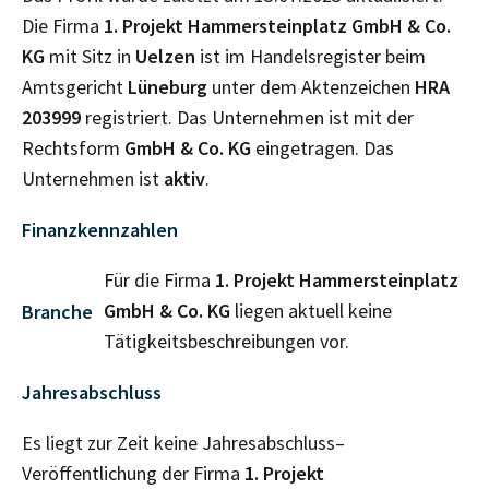
Die Firma
1. Projekt Hammersteinplatz GmbH & Co.
KG
mit Sitz in
Uelzen
ist im Handelsregister beim
Amtsgericht
Lüneburg
unter dem Aktenzeichen
HRA
203999
registriert. Das Unternehmen ist mit der
Rechtsform
GmbH & Co. KG
eingetragen. Das
Unternehmen ist
aktiv
.
Finanzkennzahlen
Für die Firma
1. Projekt Hammersteinplatz
GmbH & Co. KG
liegen aktuell keine
Branche
Tätigkeitsbeschreibungen vor.
Jahresabschluss
Es liegt zur Zeit keine Jahresabschluss–
Veröffentlichung der Firma
1. Projekt