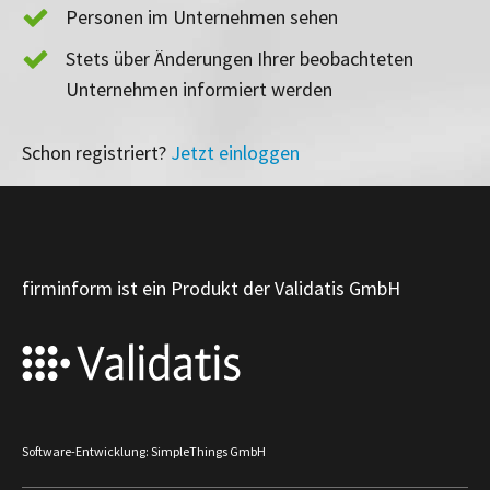
Personen im Unternehmen sehen
Stets über Änderungen Ihrer beobachteten
Unternehmen informiert werden
Schon registriert?
Jetzt einloggen
firminform ist ein Produkt der Validatis GmbH
Software-Entwicklung: SimpleThings GmbH