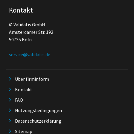
Kontakt
© Validatis GmbH
Amsterdamer Str. 192
50735 Köln
service@validatis.de
Über firminform
Kontakt
FAQ
Nutzungsbedingungen
Datenschutzerklärung
Sitemap