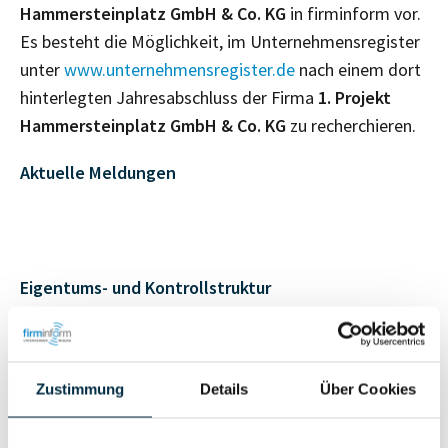
Hammersteinplatz GmbH & Co. KG
in firminform vor.
Es besteht die Möglichkeit, im Unternehmensregister
unter
www.unternehmensregister.de
nach einem dort
hinterlegten Jahresabschluss der Firma
1. Projekt
Hammersteinplatz GmbH & Co. KG
zu recherchieren.
Aktuelle Meldungen
Eigentums- und Kontrollstruktur
Vollständiges
Gesellschafterstruktur
Unternehmensprofil
Zustimmung
Details
Über Cookies
anfragen