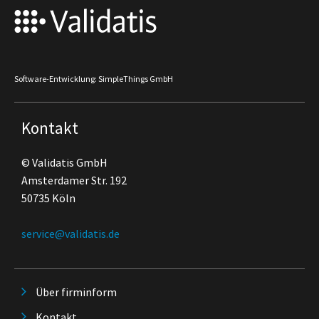
Software-Entwicklung: SimpleThings GmbH
Kontakt
© Validatis GmbH
Amsterdamer Str. 192
50735 Köln
service@validatis.de
Über firminform
Kontakt