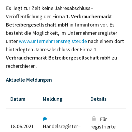
Es liegt zur Zeit keine Jahresabschluss–
Veröffentlichung der Firma
1. Verbrauchermarkt
Betreibergesellschaft mbH
in firminform vor. Es
besteht die Möglichkeit, im Unternehmensregister
unter
www.unternehmensregister.de
nach einem dort
hinterlegten Jahresabschluss der Firma
1.
Verbrauchermarkt Betreibergesellschaft mbH
zu
recherchieren.
Aktuelle Meldungen
Datum
Meldung
Details
Für
18.06.2021
Handelsregister–
registrierte