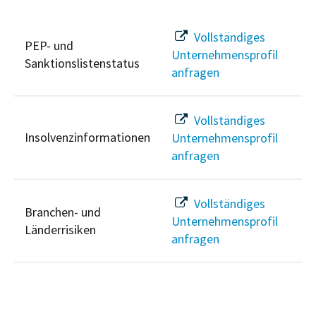
Vollständiges
PEP- und
Unternehmensprofil
Sanktionslistenstatus
anfragen
Vollständiges
Insolvenzinformationen
Unternehmensprofil
anfragen
Vollständiges
Branchen- und
Unternehmensprofil
Länderrisiken
anfragen