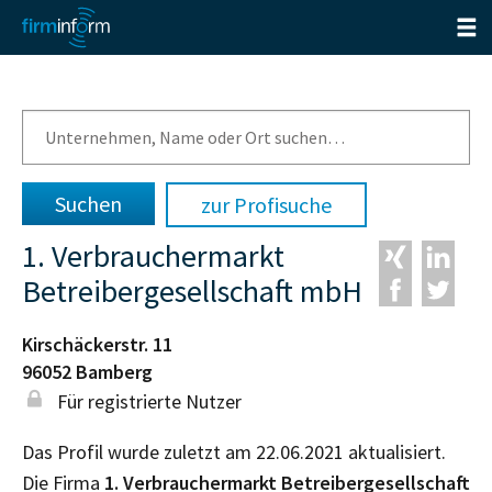
zur Profisuche
1. Verbrauchermarkt
Betreibergesellschaft mbH
Kirschäckerstr. 11
96052
Bamberg
Für registrierte Nutzer
Das Profil wurde zuletzt am 22.06.2021 aktualisiert.
Die Firma
1. Verbrauchermarkt Betreibergesellschaft