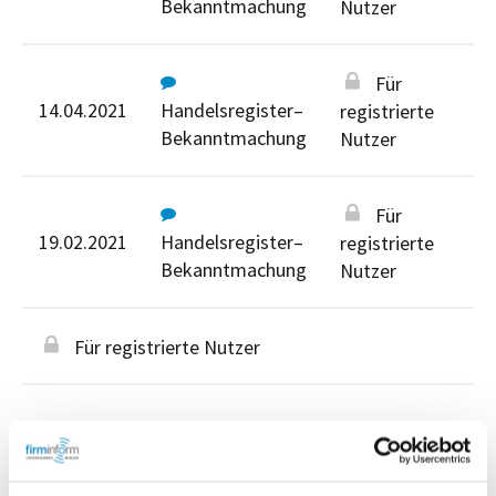
Bekanntmachung
Nutzer
Für
14.04.2021
Handelsregister–
registrierte
Bekanntmachung
Nutzer
Für
19.02.2021
Handelsregister–
registrierte
Bekanntmachung
Nutzer
Für registrierte Nutzer