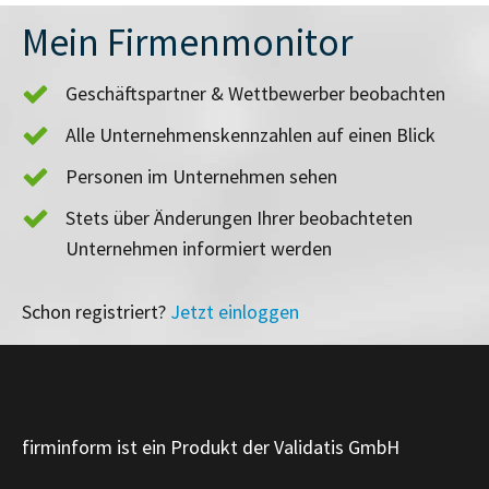
Mein Firmenmonitor
Geschäftspartner & Wettbewerber beobachten
Alle Unternehmenskennzahlen auf einen Blick
Personen im Unternehmen sehen
Stets über Änderungen Ihrer beobachteten
Unternehmen informiert werden
Schon registriert?
Jetzt einloggen
firminform ist ein Produkt der Validatis GmbH