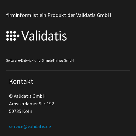
firminform ist ein Produkt der Validatis GmbH
Software-Entwicklung: SimpleThings GmbH
Kontakt
© Validatis GmbH
Amsterdamer Str. 192
50735 Köln
service@validatis.de