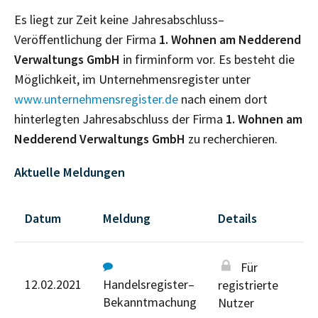
Es liegt zur Zeit keine Jahresabschluss–
Veröffentlichung der Firma
1. Wohnen am Nedderend
Verwaltungs GmbH
in firminform vor. Es besteht die
Möglichkeit, im Unternehmensregister unter
www.unternehmensregister.de
nach einem dort
hinterlegten Jahresabschluss der Firma
1. Wohnen am
Nedderend Verwaltungs GmbH
zu recherchieren.
Aktuelle Meldungen
Datum
Meldung
Details
Für
12.02.2021
Handelsregister–
registrierte
Bekanntmachung
Nutzer