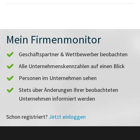
Mein Firmenmonitor
Geschäftspartner & Wettbewerber beobachten
Alle Unternehmenskennzahlen auf einen Blick
Personen im Unternehmen sehen
Stets über Änderungen Ihrer beobachteten
Unternehmen informiert werden
Schon registriert?
Jetzt einloggen