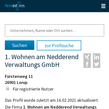
zur Profisuche
1. Wohnen am Nedderend
Verwaltungs GmbH
Fürstenweg 11
26901
Lorup
Für registrierte Nutzer
Das Profil wurde zuletzt am 16.02.2021 aktualisiert.
Die Firma
1. Wohnen am Nedderend Verwaltungs