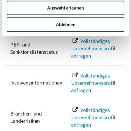
Auswahl erlauben
Risikoinformationen
Ablehnen
Vollständiges
PEP- und
Unternehmensprofil
Sanktionslistenstatus
anfragen
Vollständiges
Insolvenzinformationen
Unternehmensprofil
anfragen
Vollständiges
Branchen- und
Unternehmensprofil
Länderrisiken
anfragen