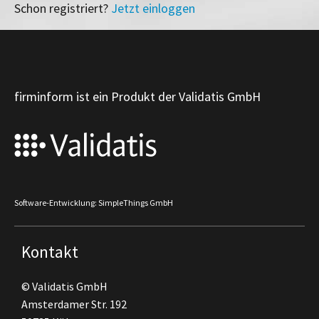
Schon registriert?
Jetzt einloggen
firminform ist ein Produkt der Validatis GmbH
Software-Entwicklung: SimpleThings GmbH
Kontakt
© Validatis GmbH
Amsterdamer Str. 192