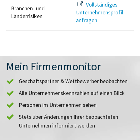
Vollständiges
Branchen- und
Unternehmensprofil
Länderrisiken
anfragen
Mein Firmenmonitor
Geschäftspartner & Wettbewerber beobachten
Alle Unternehmenskennzahlen auf einen Blick
Personen im Unternehmen sehen
Stets über Änderungen Ihrer beobachteten
Unternehmen informiert werden