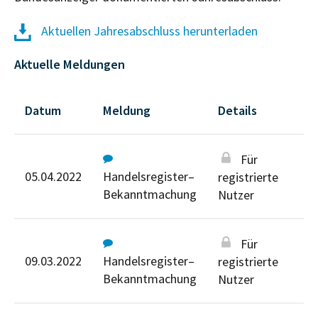
Aktuellen Jahresabschluss herunterladen
Aktuelle Meldungen
Datum
Meldung
Details
Für
05.04.2022
Handelsregister–
registrierte
Bekanntmachung
Nutzer
Für
09.03.2022
Handelsregister–
registrierte
Bekanntmachung
Nutzer