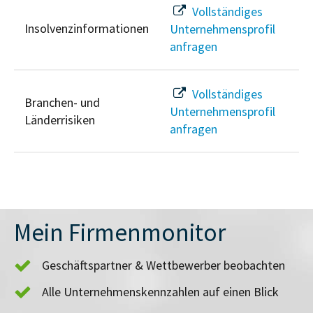
Vollständiges
Insolvenzinformationen
Unternehmensprofil
anfragen
Vollständiges
Branchen- und
Unternehmensprofil
Länderrisiken
anfragen
Mein Firmenmonitor
Geschäftspartner & Wettbewerber beobachten
Alle Unternehmenskennzahlen auf einen Blick