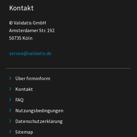
Kontakt
© Validatis GmbH
Amsterdamer Str. 192
50735 Köln
service@validatis.de
Über firminform
Kontakt
FAQ
Nutzungsbedingungen
Datenschutzerklärung
Sitemap