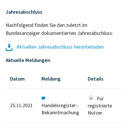
Jahresabschluss
Nachfolgend finden Sie den zuletzt im
Bundesanzeiger dokumentierten Jahresabschluss:
Aktuellen Jahresabschluss herunterladen
Aktuelle Meldungen
Datum
Meldung
Details
Für
25.11.2021
Handelsregister–
registrierte
Bekanntmachung
Nutzer