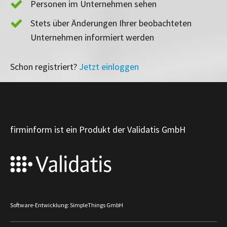
Personen im Unternehmen sehen
Stets über Änderungen Ihrer beobachteten
Unternehmen informiert werden
Schon registriert?
Jetzt einloggen
firminform ist ein Produkt der Validatis GmbH
Software-Entwicklung: SimpleThings GmbH