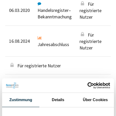
Für
06.03.2020
Handelsregister–
registrierte
Bekanntmachung
Nutzer
Für
16.08.2024
registrierte
Jahresabschluss
Nutzer
Für registrierte Nutzer
Zustimmung
Details
Über Cookies
Personen im Unternehmen