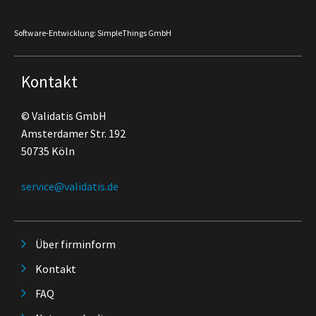
Software-Entwicklung: SimpleThings GmbH
Kontakt
© Validatis GmbH
Amsterdamer Str. 192
50735 Köln
service@validatis.de
Über firminform
Kontakt
FAQ