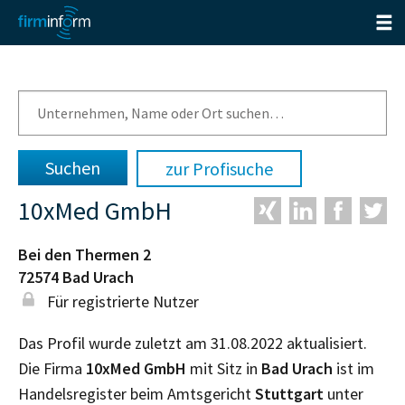
zur Profisuche
10xMed GmbH
Bei den Thermen 2
72574
Bad Urach
Für registrierte Nutzer
Das Profil wurde zuletzt am 31.08.2022 aktualisiert.
Die Firma
10xMed GmbH
mit Sitz in
Bad Urach
ist im
Handelsregister beim Amtsgericht
Stuttgart
unter