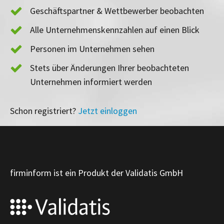
Geschäftspartner & Wettbewerber beobachten
Alle Unternehmenskennzahlen auf einen Blick
Personen im Unternehmen sehen
Stets über Änderungen Ihrer beobachteten
Unternehmen informiert werden
Schon registriert?
Jetzt einloggen
firminform ist ein Produkt der Validatis GmbH