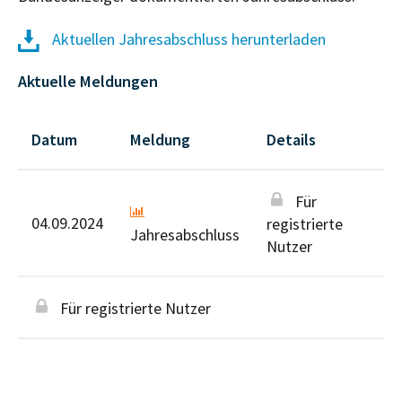
Aktuellen Jahresabschluss herunterladen
Aktuelle Meldungen
Datum
Meldung
Details
Für
04.09.2024
registrierte
Jahresabschluss
Nutzer
Für registrierte Nutzer