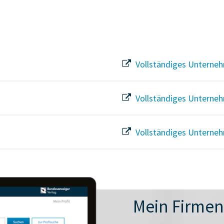
Vollständiges Unterneh
Vollständiges Unterneh
Vollständiges Unterneh
Mein Firme