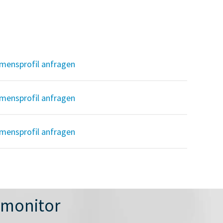
mensprofil anfragen
mensprofil anfragen
mensprofil anfragen
nmonitor