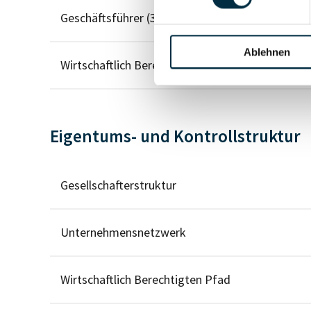
Geschäftsführer (3)
Ablehnen
Wirtschaftlich Berechtigter
Eigentums- und Kontrollstruktur
Gesellschafterstruktur
Unternehmensnetzwerk
Wirtschaftlich Berechtigten Pfad