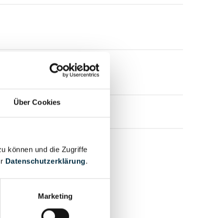
Über Cookies
zu können und die Zugriffe
er
Datenschutzerklärung
.
Marketing