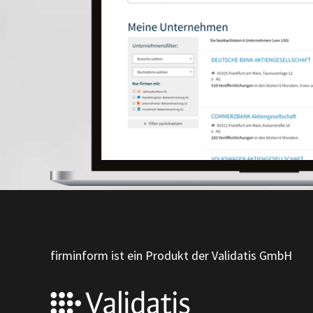
firminform ist ein Produkt der Validatis GmbH