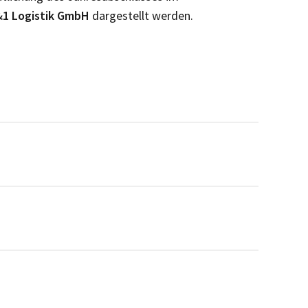
&1 Logistik GmbH
dargestellt werden.