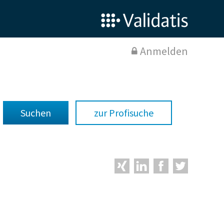
Anmelden
zur Profisuche