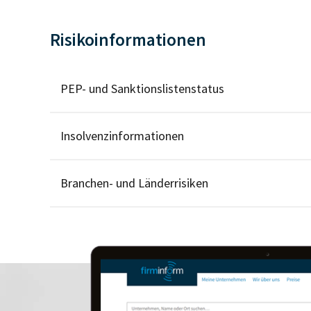
Risikoinformationen
PEP- und Sanktionslistenstatus
Insolvenzinformationen
Branchen- und Länderrisiken