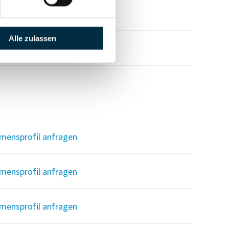
Alle zulassen
mensprofil anfragen
mensprofil anfragen
mensprofil anfragen
mensprofil anfragen