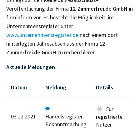
Veröffentlichung der Firma
12-Zimmerfrei.de GmbH
in
firminform vor. Es besteht die Möglichkeit, im
Unternehmensregister unter
www.unternehmensregister.de
nach einem dort
hinterlegten Jahresabschluss der Firma
12-
Zimmerfrei.de GmbH
zu recherchieren.
Aktuelle Meldungen
Datum
Meldung
Details
Für
03.12.2021
Handelsregister–
registrierte
Bekanntmachung
Nutzer