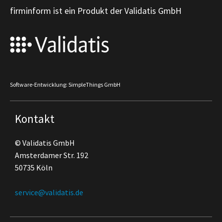
firminform ist ein Produkt der Validatis GmbH
Software-Entwicklung: SimpleThings GmbH
Kontakt
© Validatis GmbH
Amsterdamer Str. 192
50735 Köln
service@validatis.de