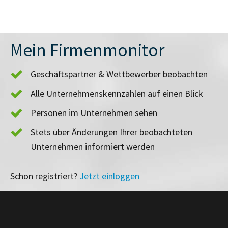
Mein Firmenmonitor
Geschäftspartner & Wettbewerber beobachten
Alle Unternehmenskennzahlen auf einen Blick
Personen im Unternehmen sehen
Stets über Änderungen Ihrer beobachteten
Unternehmen informiert werden
Schon registriert?
Jetzt einloggen