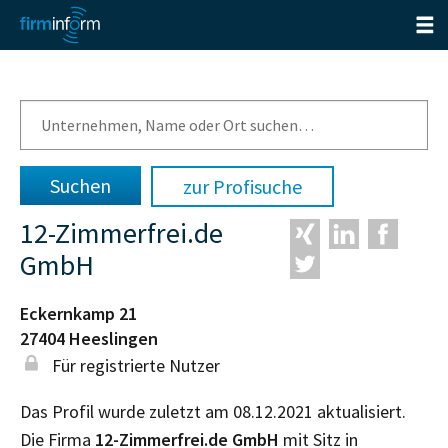
zur Profisuche
12-Zimmerfrei.de
GmbH
Eckernkamp 21
27404
Heeslingen
Für registrierte Nutzer
Das Profil wurde zuletzt am 08.12.2021 aktualisiert.
Die Firma
12-Zimmerfrei.de GmbH
mit Sitz in