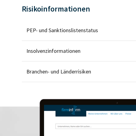
Risikoinformationen
PEP- und Sanktionslistenstatus
Insolvenzinformationen
Branchen- und Länderrisiken