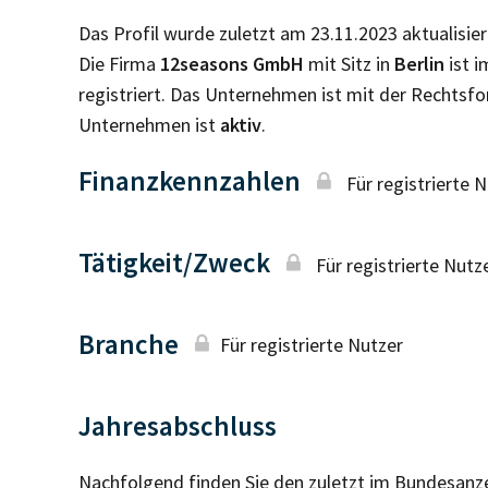
Das Profil wurde zuletzt am 23.11.2023 aktualisier
Die Firma
12seasons GmbH
mit Sitz in
Berlin
ist 
registriert. Das Unternehmen ist mit der Rechtsf
Unternehmen ist
aktiv
.
Finanzkennzahlen
Für registrierte 
Tätigkeit/Zweck
Für registrierte Nutz
Branche
Für registrierte Nutzer
Jahresabschluss
Nachfolgend finden Sie den zuletzt im Bundesanz