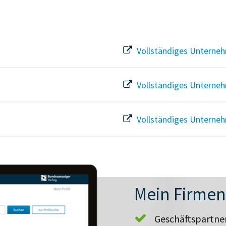
Vollständiges Unterneh
Vollständiges Unterneh
Vollständiges Unterneh
Mein Firme
Geschäftspartn