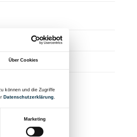
Über Cookies
zu können und die Zugriffe
er
Datenschutzerklärung
.
Marketing