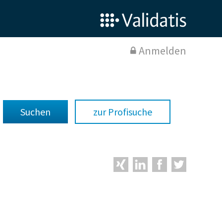
Anmelden
zur Profisuche