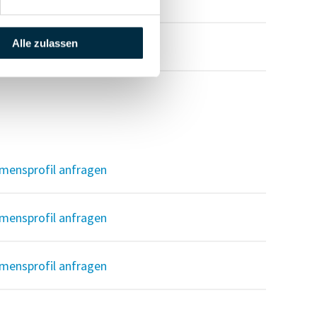
Alle zulassen
mensprofil anfragen
mensprofil anfragen
mensprofil anfragen
mensprofil anfragen