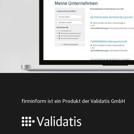
firminform ist ein Produkt der Validatis GmbH