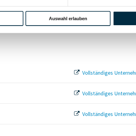
Auswahl erlauben
Vollständiges Unterneh
Vollständiges Unterneh
Vollständiges Unterneh
Vollständiges Unterneh