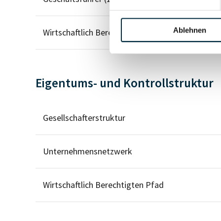
Ablehnen
Wirtschaftlich Berechtigter
Eigentums- und Kontrollstruktur
Gesellschafterstruktur
Unternehmensnetzwerk
Wirtschaftlich Berechtigten Pfad