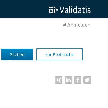
Anmelden
zur Profisuche