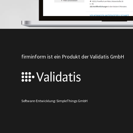
firminform ist ein Produkt der Validatis GmbH
Software-Entwicklung: SimpleThings GmbH