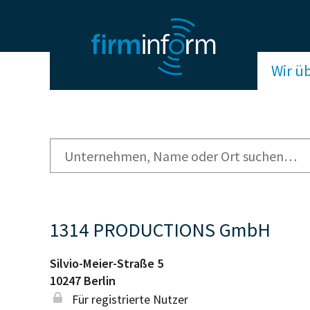
Wir ü
1314 PRODUCTIONS GmbH
Silvio-Meier-Straße 5
10247
Berlin
Für registrierte Nutzer