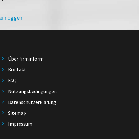
 einloggen
Über firminform
Kontakt
FAQ
Nutzungsbedingungen
Datenschutzerklärung
Sitemap
Impressum