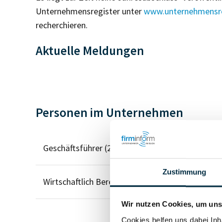
Unternehmensregister unter
www.unternehmensre
recherchieren.
Aktuelle Meldungen
Personen im Unternehmen
Geschäftsführer (2)
Zustimmung
Wirtschaftlich Berechtigter
Wir nutzen Cookies, um unse
Cookies helfen uns dabei Inh