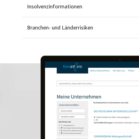
Insolvenzinformationen
Branchen- und Länderrisiken