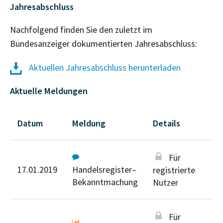
Jahresabschluss
Nachfolgend finden Sie den zuletzt im
Bundesanzeiger dokumentierten Jahresabschluss:
Aktuellen Jahresabschluss herunterladen
Aktuelle Meldungen
Datum
Meldung
Details
Für
17.01.2019
Handelsregister–
registrierte
Bekanntmachung
Nutzer
Für