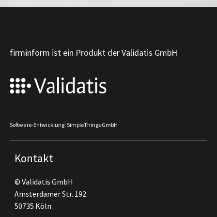
firminform ist ein Produkt der Validatis GmbH
Software-Entwicklung: SimpleThings GmbH
Kontakt
© Validatis GmbH
Amsterdamer Str. 192
50735 Köln