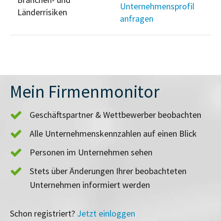
Unternehmensprofil
Länderrisiken
anfragen
Mein Firmenmonitor
Geschäftspartner & Wettbewerber beobachten
Alle Unternehmenskennzahlen auf einen Blick
Personen im Unternehmen sehen
Stets über Änderungen Ihrer beobachteten
Unternehmen informiert werden
Schon registriert?
Jetzt einloggen