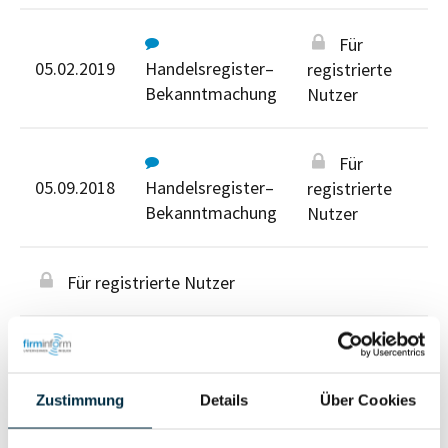
Für
05.02.2019
Handelsregister–
registrierte
Bekanntmachung
Nutzer
Für
05.09.2018
Handelsregister–
registrierte
Bekanntmachung
Nutzer
Für registrierte Nutzer
Zustimmung
Details
Über Cookies