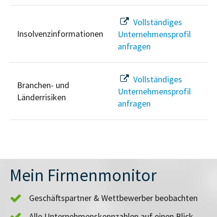
Vollständiges
Insolvenzinformationen
Unternehmensprofil
anfragen
Vollständiges
Branchen- und
Unternehmensprofil
Länderrisiken
anfragen
Mein Firmenmonitor
Geschäftspartner & Wettbewerber beobachten
Alle Unternehmenskennzahlen auf einen Blick