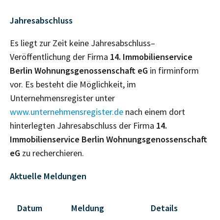
Jahresabschluss
Es liegt zur Zeit keine Jahresabschluss–
Veröffentlichung der Firma
14. Immobilienservice
Berlin Wohnungsgenossenschaft eG
in firminform
vor. Es besteht die Möglichkeit, im
Unternehmensregister unter
www.unternehmensregister.de
nach einem dort
hinterlegten Jahresabschluss der Firma
14.
Immobilienservice Berlin Wohnungsgenossenschaft
eG
zu recherchieren.
Aktuelle Meldungen
Datum
Meldung
Details