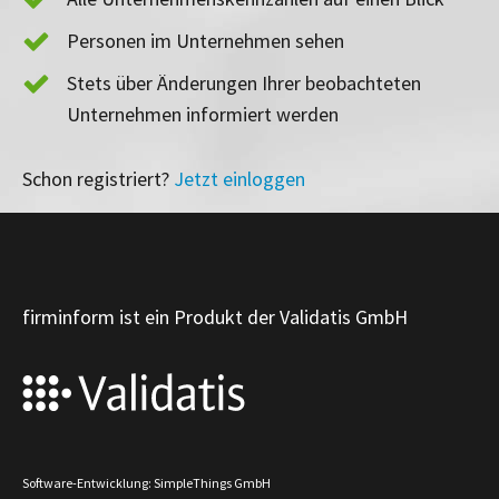
Personen im Unternehmen sehen
Stets über Änderungen Ihrer beobachteten
Unternehmen informiert werden
Schon registriert?
Jetzt einloggen
firminform ist ein Produkt der Validatis GmbH
Software-Entwicklung: SimpleThings GmbH