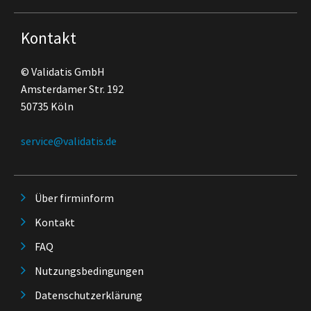
Kontakt
© Validatis GmbH
Amsterdamer Str. 192
50735 Köln
service@validatis.de
Über firminform
Kontakt
FAQ
Nutzungsbedingungen
Datenschutzerklärung