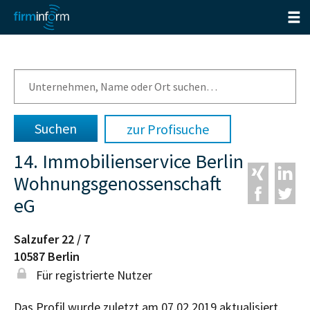
zur Profisuche
14. Immobilienservice Berlin
Wohnungsgenossenschaft
eG
Salzufer 22 / 7
10587
Berlin
Für registrierte Nutzer
Das Profil wurde zuletzt am 07.02.2019 aktualisiert.