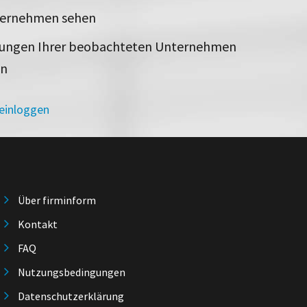
ternehmen sehen
rungen Ihrer beobachteten Unternehmen
en
 einloggen
Über firminform
Kontakt
FAQ
Nutzungsbedingungen
Datenschutzerklärung