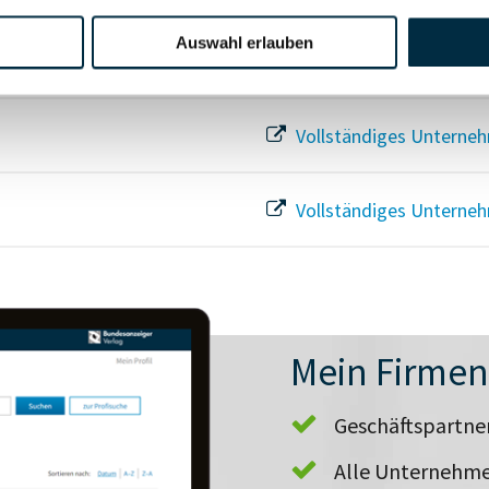
Auswahl erlauben
Vollständiges Unterneh
Vollständiges Unterneh
Vollständiges Unterneh
Mein Firme
Geschäftspartn
Alle Unternehme