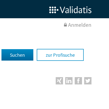
Anmelden
zur Profisuche