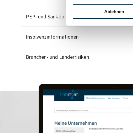
Ablehnen
PEP- und Sanktionslistenstatus
Insolvenzinformationen
Branchen- und Länderrisiken