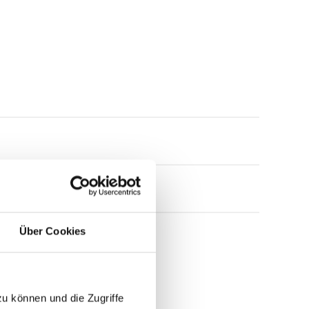
Über Cookies
zu können und die Zugriffe