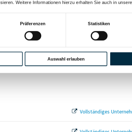
sieren. Weitere Informationen hierzu erhalten Sie auch in unser
Vollständiges Unterneh
Präferenzen
Statistiken
Vollständiges Unterneh
Auswahl erlauben
Vollständiges Unterneh
Vollständiges Unterneh
Vollständiges Unterneh