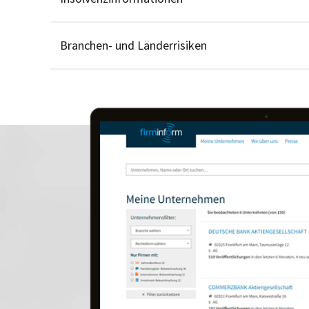
Branchen- und Länderrisiken