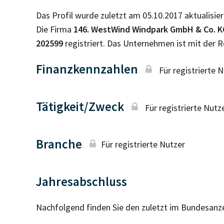
Das Profil wurde zuletzt am 05.10.2017 aktualisier
Die Firma
146. WestWind Windpark GmbH & Co. K
202599
registriert. Das Unternehmen ist mit der
Finanzkennzahlen
Für registrierte 
Tätigkeit/Zweck
Für registrierte Nutz
Branche
Für registrierte Nutzer
Jahresabschluss
Nachfolgend finden Sie den zuletzt im Bundesanz