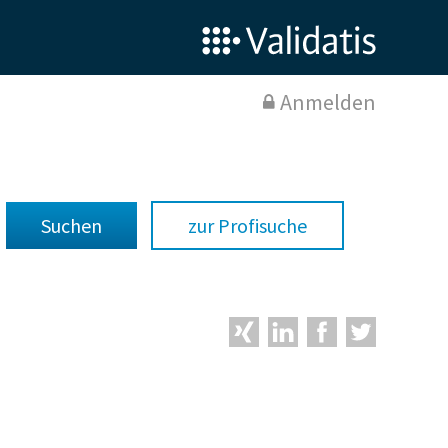
Anmelden
zur Profisuche