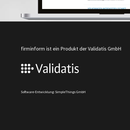
firminform ist ein Produkt der Validatis GmbH
Software-Entwicklung: SimpleThings GmbH