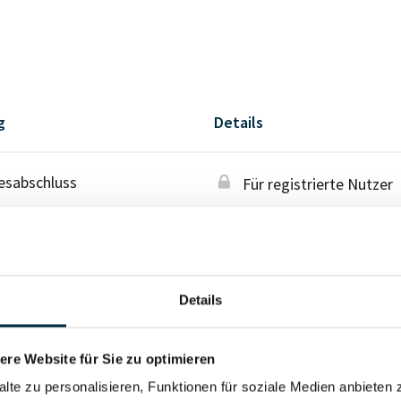
g
Details
esabschluss
Für registrierte Nutzer
Details
re Website für Sie zu optimieren
alte zu personalisieren, Funktionen für soziale Medien anbieten 