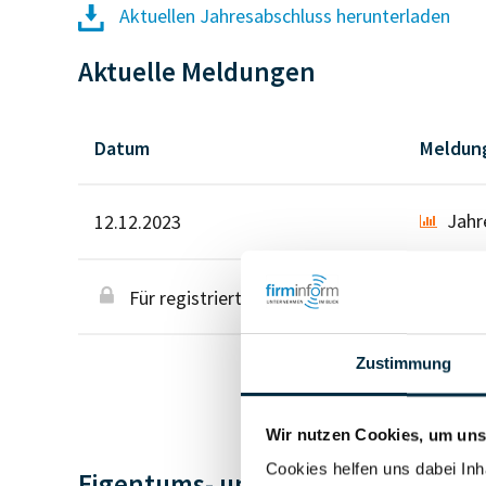
Aktuellen Jahresabschluss herunterladen
Aktuelle Meldungen
Datum
Meldun
Jahr
12.12.2023
Für registrierte Nutzer
Zustimmung
Wir nutzen Cookies, um unse
Cookies helfen uns dabei Inh
Eigentums- und Kontrollstruktur