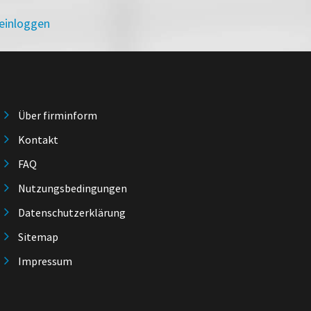
 einloggen
Über firminform
Kontakt
FAQ
Nutzungsbedingungen
Datenschutzerklärung
Sitemap
Impressum