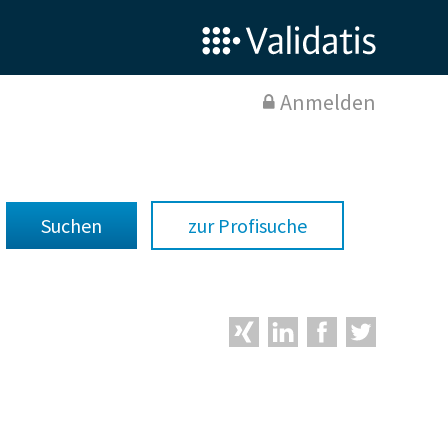
Anmelden
zur Profisuche