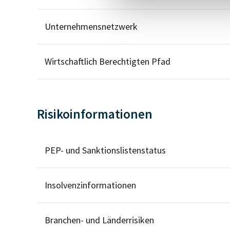
Unternehmensnetzwerk
Wirtschaftlich Berechtigten Pfad
Risikoinformationen
PEP- und Sanktionslistenstatus
Insolvenzinformationen
Branchen- und Länderrisiken