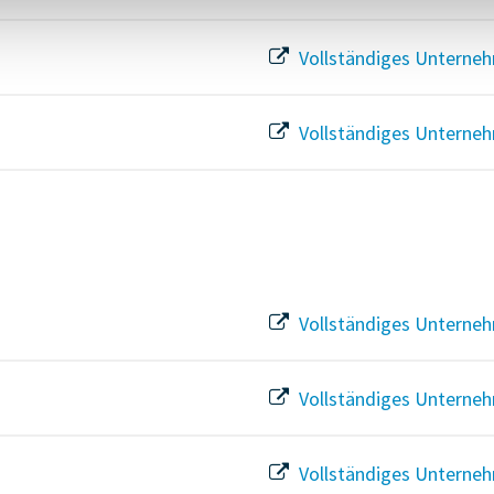
Vollständiges Unterneh
Vollständiges Unterneh
Vollständiges Unterneh
Vollständiges Unterneh
Vollständiges Unterneh