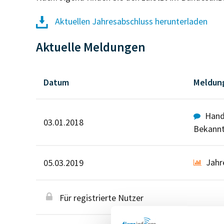
Aktuellen Jahresabschluss herunterladen
Aktuelle Meldungen
Datum
Meldun
Hande
03.01.2018
Bekann
Jahr
05.03.2019
Für registrierte Nutzer