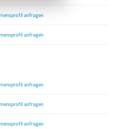
mensprofil anfragen
mensprofil anfragen
mensprofil anfragen
mensprofil anfragen
mensprofil anfragen