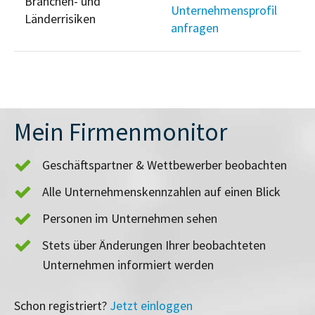
Branchen- und
Unternehmensprofil
Länderrisiken
anfragen
Mein Firmenmonitor
Geschäftspartner & Wettbewerber beobachten
Alle Unternehmenskennzahlen auf einen Blick
Personen im Unternehmen sehen
Stets über Änderungen Ihrer beobachteten
Unternehmen informiert werden
Schon registriert?
Jetzt einloggen