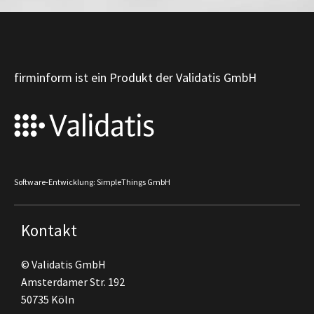
firminform ist ein Produkt der Validatis GmbH
Software-Entwicklung: SimpleThings GmbH
Kontakt
© Validatis GmbH
Amsterdamer Str. 192
50735 Köln