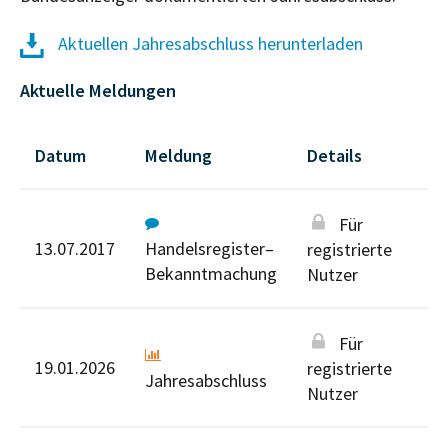
Aktuellen Jahresabschluss herunterladen
Aktuelle Meldungen
Datum
Meldung
Details
Für
13.07.2017
Handelsregister–
registrierte
Bekanntmachung
Nutzer
Für
19.01.2026
registrierte
Jahresabschluss
Nutzer