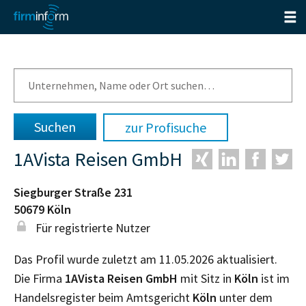
zur Profisuche
1AVista Reisen GmbH
Siegburger Straße 231
50679
Köln
Für registrierte Nutzer
Das Profil wurde zuletzt am 11.05.2026 aktualisiert.
Die Firma
1AVista Reisen GmbH
mit Sitz in
Köln
ist im
Handelsregister beim Amtsgericht
Köln
unter dem