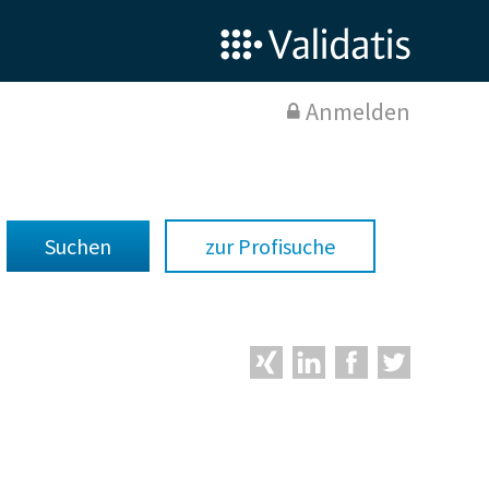
Anmelden
zur Profisuche