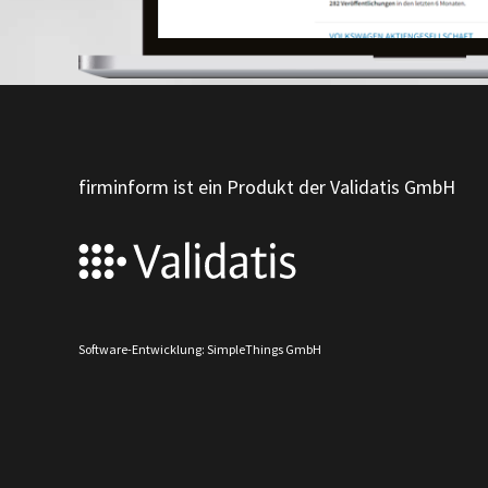
firminform ist ein Produkt der Validatis GmbH
Software-Entwicklung: SimpleThings GmbH