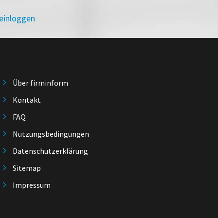
 einloggen
Über firminform
Kontakt
FAQ
Nutzungsbedingungen
Datenschutzerklärung
Sitemap
Impressum