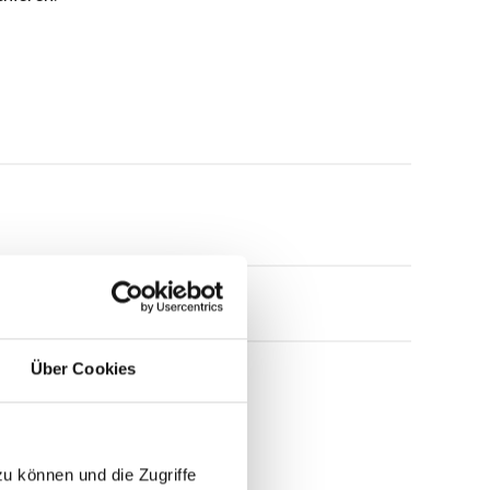
Über Cookies
zu können und die Zugriffe