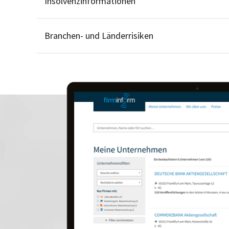
Insolvenzinformationen
Branchen- und Länderrisiken