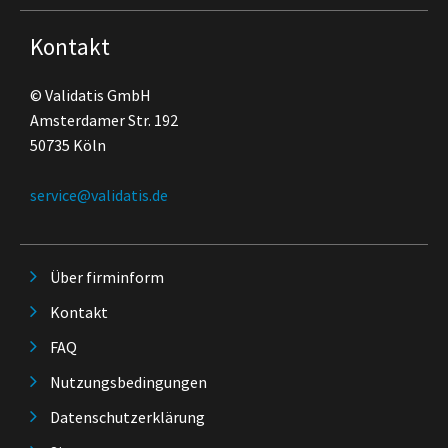
Kontakt
© Validatis GmbH
Amsterdamer Str. 192
50735 Köln
service@validatis.de
Über firminform
Kontakt
FAQ
Nutzungsbedingungen
Datenschutzerklärung