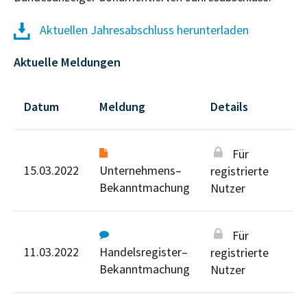
Aktuellen Jahresabschluss herunterladen
Aktuelle Meldungen
Datum
Meldung
Details
Für
15.03.2022
Unternehmens–
registrierte
Bekanntmachung
Nutzer
Für
11.03.2022
Handelsregister–
registrierte
Bekanntmachung
Nutzer