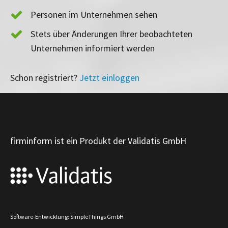
Personen im Unternehmen sehen
Stets über Änderungen Ihrer beobachteten
Unternehmen informiert werden
Schon registriert?
Jetzt einloggen
firminform ist ein Produkt der Validatis GmbH
Software-Entwicklung: SimpleThings GmbH