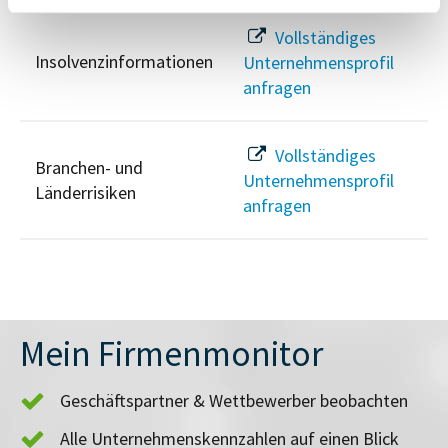
Vollständiges
Insolvenzinformationen
Unternehmensprofil
anfragen
Vollständiges
Branchen- und
Unternehmensprofil
Länderrisiken
anfragen
Mein Firmenmonitor
Geschäftspartner & Wettbewerber beobachten
Alle Unternehmenskennzahlen auf einen Blick