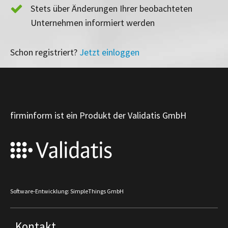
Stets über Änderungen Ihrer beobachteten
Unternehmen informiert werden
Schon registriert?
Jetzt einloggen
firminform ist ein Produkt der Validatis GmbH
Software-Entwicklung: SimpleThings GmbH
Kontakt