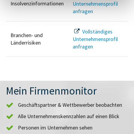
Insolvenzinformationen
Unternehmensprofil
anfragen
Vollständiges
Branchen- und
Unternehmensprofil
Länderrisiken
anfragen
Mein Firmenmonitor
Geschäftspartner & Wettbewerber beobachten
Alle Unternehmenskennzahlen auf einen Blick
Personen im Unternehmen sehen