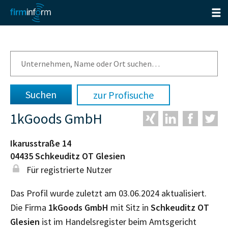
zur Profisuche
1kGoods GmbH
Ikarusstraße 14
04435
Schkeuditz OT Glesien
Für registrierte Nutzer
Das Profil wurde zuletzt am 03.06.2024 aktualisiert.
Die Firma
1kGoods GmbH
mit Sitz in
Schkeuditz OT
Glesien
ist im Handelsregister beim Amtsgericht