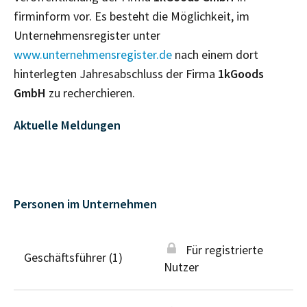
firminform vor. Es besteht die Möglichkeit, im
Unternehmensregister unter
www.unternehmensregister.de
nach einem dort
hinterlegten Jahresabschluss der Firma
1kGoods
GmbH
zu recherchieren.
Aktuelle Meldungen
Personen im Unternehmen
Für registrierte
Geschäftsführer (1)
Nutzer