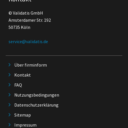
© Validatis GmbH
Amsterdamer Str. 192
50735 Köln
service@validatis.de
Über firminform
Kontakt
FAQ
Nutzungsbedingungen
Datenschutzerklärung
Sitemap
Impressum