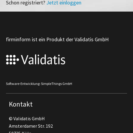
Schon registriert?
Jetzt einloggen
firminform ist ein Produkt der Validatis GmbH
Software-Entwicklung: SimpleThings GmbH
Kontakt
© Validatis GmbH
Amsterdamer Str. 192