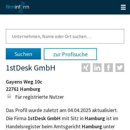
zur Profisuche
1stDesk GmbH
Gayens Weg 10c
22761
Hamburg
Für registrierte Nutzer
Das Profil wurde zuletzt am 04.04.2025 aktualisiert.
Die Firma
1stDesk GmbH
mit Sitz in
Hamburg
ist im
Handelsregister beim Amtsgericht
Hamburg
unter