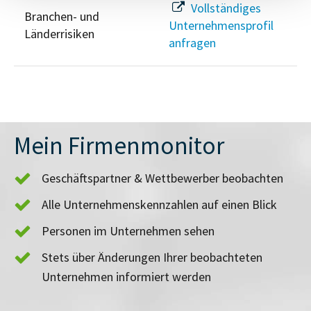
Vollständiges
Branchen- und
Unternehmensprofil
Länderrisiken
anfragen
Mein Firmenmonitor
Geschäftspartner & Wettbewerber beobachten
Alle Unternehmenskennzahlen auf einen Blick
Personen im Unternehmen sehen
Stets über Änderungen Ihrer beobachteten
Unternehmen informiert werden