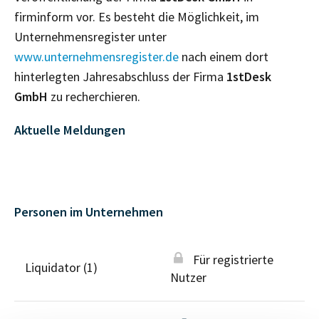
firminform vor. Es besteht die Möglichkeit, im
Unternehmensregister unter
www.unternehmensregister.de
nach einem dort
hinterlegten Jahresabschluss der Firma
1stDesk
GmbH
zu recherchieren.
Aktuelle Meldungen
Personen im Unternehmen
Für registrierte
Liquidator (1)
Nutzer