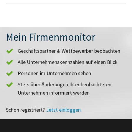
Mein Firmenmonitor
Geschäftspartner & Wettbewerber beobachten
Alle Unternehmenskennzahlen auf einen Blick
Personen im Unternehmen sehen
Stets über Änderungen Ihrer beobachteten
Unternehmen informiert werden
Schon registriert?
Jetzt einloggen