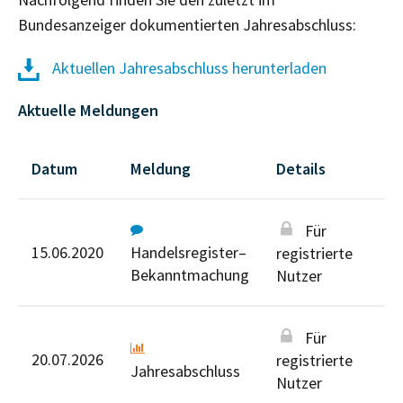
Bundesanzeiger dokumentierten Jahresabschluss:
Aktuellen Jahresabschluss herunterladen
Aktuelle Meldungen
Datum
Meldung
Details
Für
15.06.2020
Handelsregister–
registrierte
Bekanntmachung
Nutzer
Für
20.07.2026
registrierte
Jahresabschluss
Nutzer