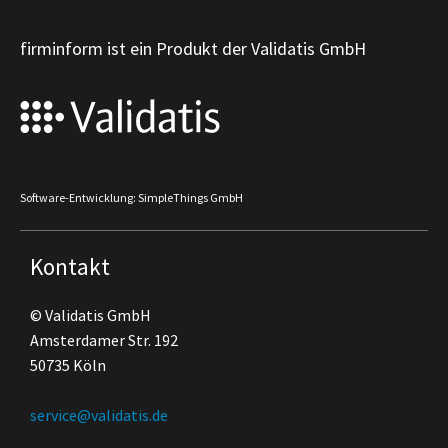
firminform ist ein Produkt der Validatis GmbH
Software-Entwicklung: SimpleThings GmbH
Kontakt
© Validatis GmbH
Amsterdamer Str. 192
50735 Köln
service@validatis.de