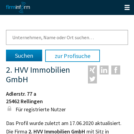
zur Profisuche
2. HVV Immobilien
GmbH
Adlerstr. 77 a
25462
Rellingen
Für registrierte Nutzer
Das Profil wurde zuletzt am 17.06.2020 aktualisiert.
Die Firma
2. HVV Immobilien GmbH
mit Sitz in