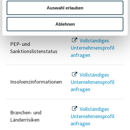
Auswahl erlauben
Risikoinformationen
Ablehnen
Vollständiges
PEP- und
Unternehmensprofil
Sanktionslistenstatus
anfragen
Vollständiges
Insolvenzinformationen
Unternehmensprofil
anfragen
Vollständiges
Branchen- und
Unternehmensprofil
Länderrisiken
anfragen