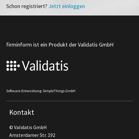
Schon registriert?
Jetzt einloggen
firminform ist ein Produkt der Validatis GmbH
Software-Entwicklung: SimpleThings GmbH
Kontakt
© Validatis GmbH
Amsterdamer Str. 192