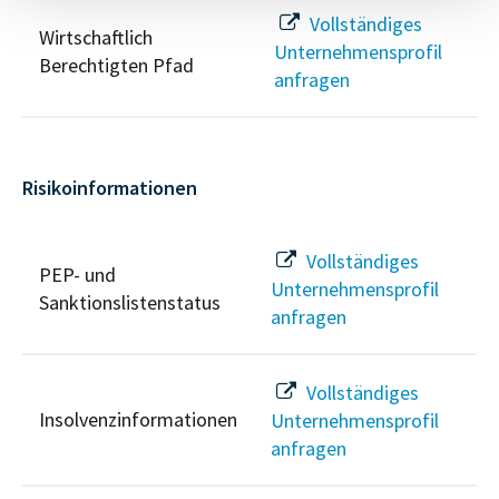
Vollständiges
Wirtschaftlich
Unternehmensprofil
Berechtigten Pfad
anfragen
Risikoinformationen
Vollständiges
PEP- und
Unternehmensprofil
Sanktionslistenstatus
anfragen
Vollständiges
Insolvenzinformationen
Unternehmensprofil
anfragen