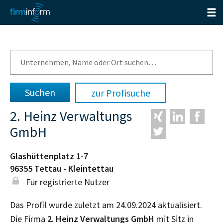
zur Profisuche
2. Heinz Verwaltungs
GmbH
Glashüttenplatz 1-7
96355
Tettau - Kleintettau
Für registrierte Nutzer
Das Profil wurde zuletzt am 24.09.2024 aktualisiert.
Die Firma
2. Heinz Verwaltungs GmbH
mit Sitz in