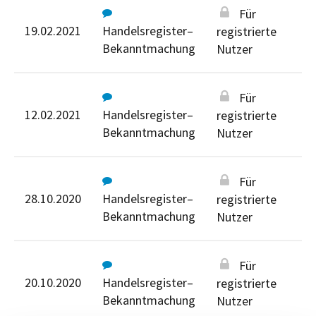
Für
19.02.2021
Handelsregister–
registrierte
Bekanntmachung
Nutzer
Für
12.02.2021
Handelsregister–
registrierte
Bekanntmachung
Nutzer
Für
28.10.2020
Handelsregister–
registrierte
Bekanntmachung
Nutzer
Für
20.10.2020
Handelsregister–
registrierte
Bekanntmachung
Nutzer