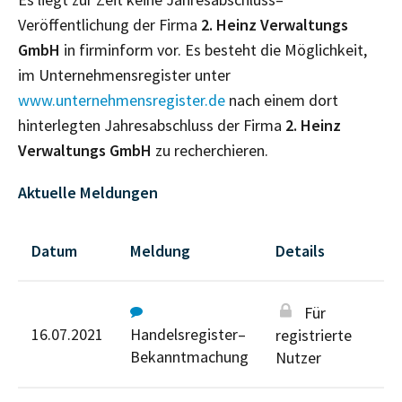
Veröffentlichung der Firma
2. Heinz Verwaltungs
GmbH
in firminform vor. Es besteht die Möglichkeit,
im Unternehmensregister unter
www.unternehmensregister.de
nach einem dort
hinterlegten Jahresabschluss der Firma
2. Heinz
Verwaltungs GmbH
zu recherchieren.
Aktuelle Meldungen
Datum
Meldung
Details
Für
16.07.2021
Handelsregister–
registrierte
Bekanntmachung
Nutzer