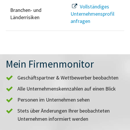
Vollständiges
Branchen- und
Unternehmensprofil
Länderrisiken
anfragen
Mein Firmenmonitor
Geschäftspartner & Wettbewerber beobachten
Alle Unternehmenskennzahlen auf einen Blick
Personen im Unternehmen sehen
Stets über Änderungen Ihrer beobachteten
Unternehmen informiert werden