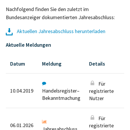
Nachfolgend finden Sie den zuletzt im
Bundesanzeiger dokumentierten Jahresabschluss:
Aktuellen Jahresabschluss herunterladen
Aktuelle Meldungen
Datum
Meldung
Details
Für
10.04.2019
Handelsregister–
registrierte
Bekanntmachung
Nutzer
Für
06.01.2026
registrierte
Jahresabschluss