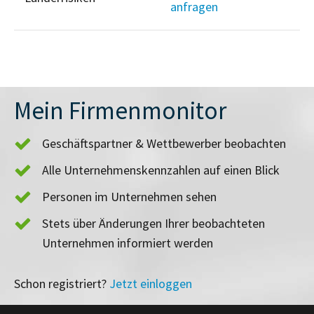
anfragen
Mein Firmenmonitor
Geschäftspartner & Wettbewerber beobachten
Alle Unternehmenskennzahlen auf einen Blick
Personen im Unternehmen sehen
Stets über Änderungen Ihrer beobachteten
Unternehmen informiert werden
Schon registriert?
Jetzt einloggen