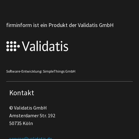
firminform ist ein Produkt der Validatis GmbH
Software-Entwicklung: SimpleThings GmbH
Kontakt
© Validatis GmbH
Amsterdamer Str. 192
50735 Köln
service@validatis.de