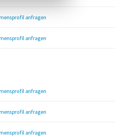
mensprofil anfragen
mensprofil anfragen
mensprofil anfragen
mensprofil anfragen
mensprofil anfragen