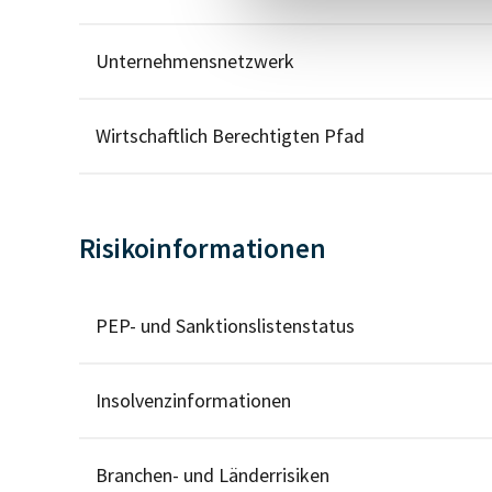
Unternehmensnetzwerk
Wirtschaftlich Berechtigten Pfad
Risikoinformationen
PEP- und Sanktionslistenstatus
Insolvenzinformationen
Branchen- und Länderrisiken