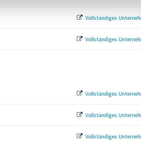
Vollständiges Unterneh
Vollständiges Unterneh
Vollständiges Unterneh
Vollständiges Unterneh
Vollständiges Unterneh