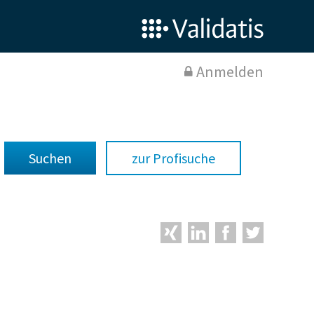
Anmelden
zur Profisuche