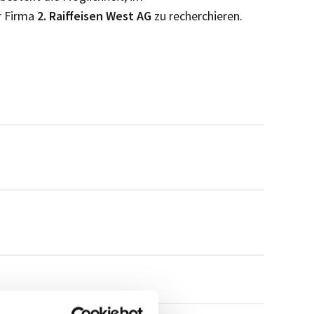
r Firma
2. Raiffeisen West AG
zu recherchieren.