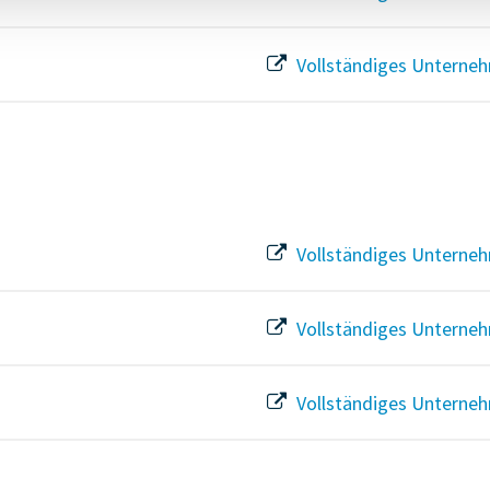
Vollständiges Unterneh
Vollständiges Unterneh
Vollständiges Unterneh
Vollständiges Unterneh