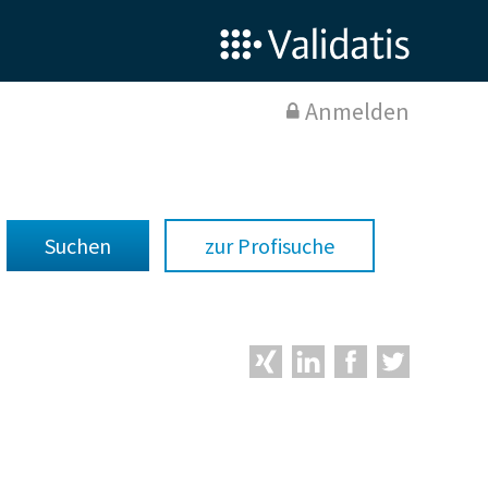
Anmelden
zur Profisuche