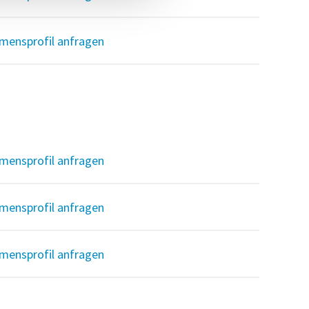
mensprofil anfragen
mensprofil anfragen
mensprofil anfragen
mensprofil anfragen