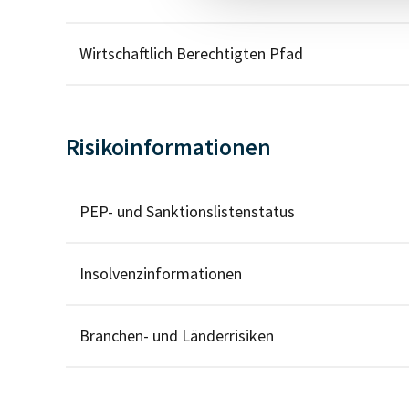
Wirtschaftlich Berechtigten Pfad
Risikoinformationen
PEP- und Sanktionslistenstatus
Insolvenzinformationen
Branchen- und Länderrisiken