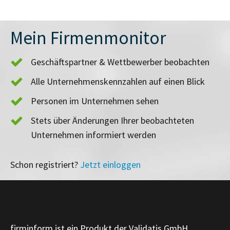
Mein Firmenmonitor
Geschäftspartner & Wettbewerber beobachten
Alle Unternehmenskennzahlen auf einen Blick
Personen im Unternehmen sehen
Stets über Änderungen Ihrer beobachteten
Unternehmen informiert werden
Schon registriert?
Jetzt einloggen
firminform ist ein Produkt der Validatis GmbH