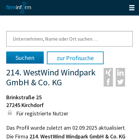
zur Profisuche
214. WestWind Windpark
GmbH & Co. KG
Brinkstraße 25
27245
Kirchdorf
Für registrierte Nutzer
Das Profil wurde zuletzt am 02.09.2025 aktualisiert.
Die Firma
214. WestWind Windpark GmbH & Co. KG