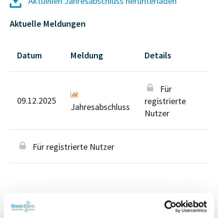
Aktuellen Jahresabschluss herunterladen
Aktuelle Meldungen
Datum
Meldung
Details
Für
09.12.2025
registrierte
Jahresabschluss
Nutzer
Für registrierte Nutzer