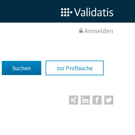
Anmelden
zur Profisuche