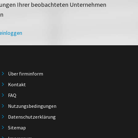
rungen Ihrer beobachteten Unternehmen
en
 einloggen
Über firminform
Kontakt
FAQ
Nutzungsbedingungen
Datenschutzerklärung
Sitemap