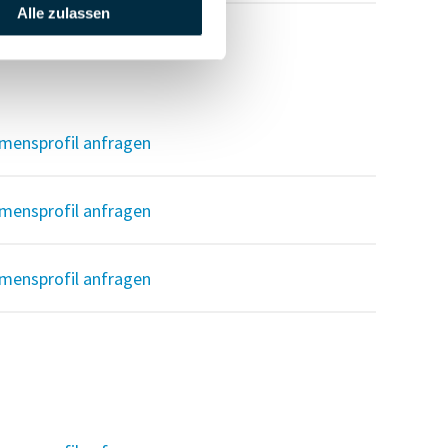
Alle zulassen
mensprofil anfragen
mensprofil anfragen
mensprofil anfragen