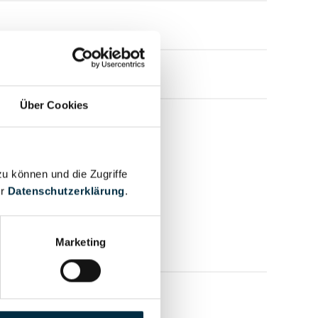
Über Cookies
zu können und die Zugriffe
er
Datenschutzerklärung
.
Marketing
mensprofil anfragen