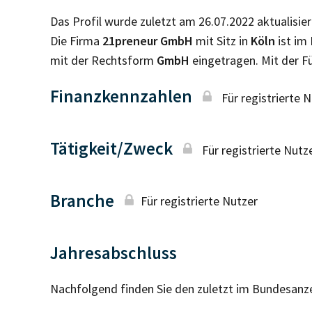
Das Profil wurde zuletzt am 26.07.2022 aktualisier
Die Firma
21preneur GmbH
mit Sitz in
Köln
ist im
mit der Rechtsform
GmbH
eingetragen. Mit der 
Finanzkennzahlen
Für registrierte 
Tätigkeit/Zweck
Für registrierte Nutz
Branche
Für registrierte Nutzer
Jahresabschluss
Nachfolgend finden Sie den zuletzt im Bundesanz