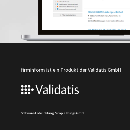
firminform ist ein Produkt der Validatis GmbH
Software-Entwicklung: SimpleThings GmbH