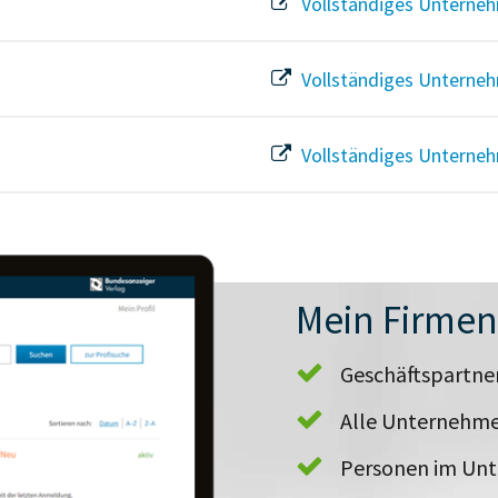
Vollständiges Unterneh
Vollständiges Unterneh
Vollständiges Unterneh
Mein Firme
Geschäftspartn
Alle Unternehme
Personen im Un