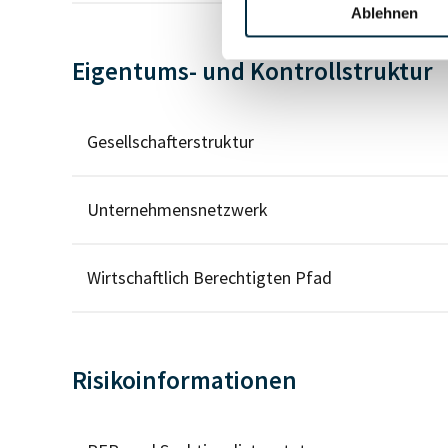
Ablehnen
Eigentums- und Kontrollstruktur
Gesellschafterstruktur
Unternehmensnetzwerk
Wirtschaftlich Berechtigten Pfad
Risikoinformationen