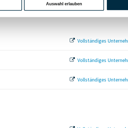
Auswahl erlauben
Vollständiges Unterneh
Vollständiges Unterneh
Vollständiges Unterneh