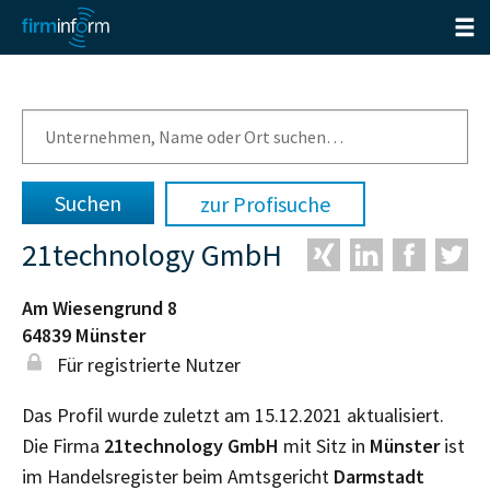
zur Profisuche
21technology GmbH
Am Wiesengrund 8
64839
Münster
Für registrierte Nutzer
Das Profil wurde zuletzt am 15.12.2021 aktualisiert.
Die Firma
21technology GmbH
mit Sitz in
Münster
ist
im Handelsregister beim Amtsgericht
Darmstadt