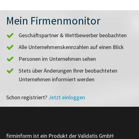
Mein Firmenmonitor
Geschäftspartner & Wettbewerber beobachten
Alle Unternehmenskennzahlen auf einen Blick
Personen im Unternehmen sehen
Stets über Änderungen Ihrer beobachteten
Unternehmen informiert werden
Schon registriert?
Jetzt einloggen
firminform ist ein Produkt der Validatis GmbH