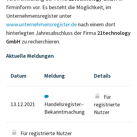
firminform vor. Es besteht die Möglichkeit, im
Unternehmensregister unter
www.unternehmensregister.de
nach einem dort
hinterlegten Jahresabschluss der Firma
21technology
GmbH
zu recherchieren.
Aktuelle Meldungen
Datum
Meldung
Details
Für
13.12.2021
Handelsregister–
registrierte
Bekanntmachung
Nutzer
Für registrierte Nutzer