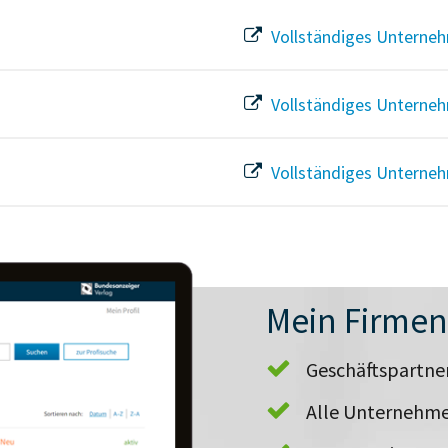
Vollständiges Unterneh
Vollständiges Unterneh
Vollständiges Unterneh
Mein Firme
Geschäftspartn
Alle Unternehme