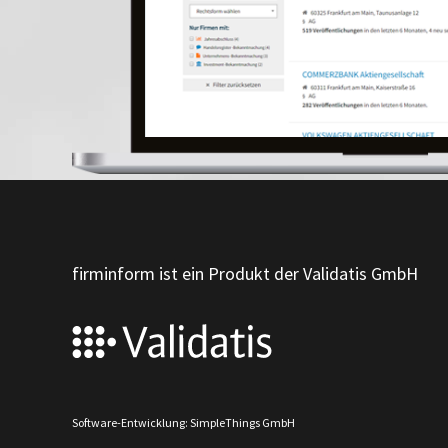
firminform ist ein Produkt der Validatis GmbH
Software-Entwicklung: SimpleThings GmbH