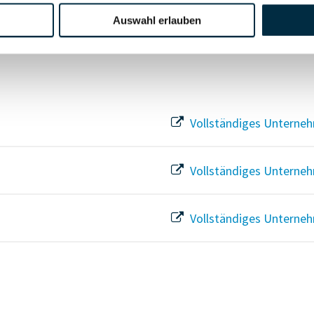
Vollständiges Unterneh
Auswahl erlauben
Vollständiges Unterneh
Vollständiges Unterneh
Vollständiges Unterneh