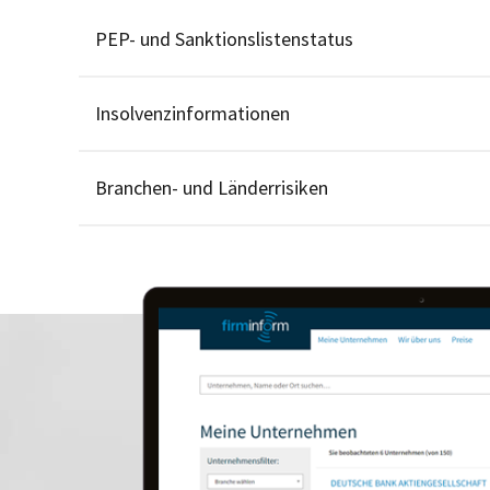
PEP- und Sanktionslistenstatus
Insolvenzinformationen
Branchen- und Länderrisiken