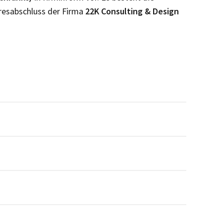
resabschluss der Firma
22K Consulting & Design