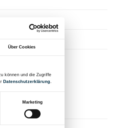
Über Cookies
zu können und die Zugriffe
er
Datenschutzerklärung
.
Marketing