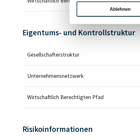
Wirtschaftlich Berechtigter
Ablehnen
Eigentums- und Kontrollstruktur
Gesellschafterstruktur
Unternehmensnetzwerk
Wirtschaftlich Berechtigten Pfad
Risikoinformationen