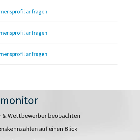
mensprofil anfragen
mensprofil anfragen
mensprofil anfragen
nmonitor
er & Wettbewerber beobachten
nskennzahlen auf einen Blick