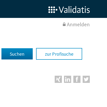
Anmelden
zur Profisuche