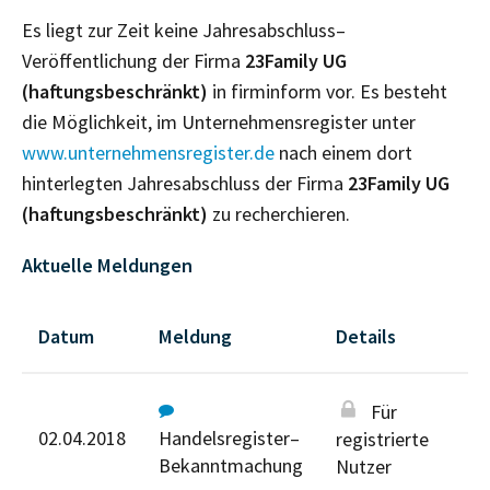
Es liegt zur Zeit keine Jahresabschluss–
Veröffentlichung der Firma
23Family UG
(haftungsbeschränkt)
in firminform vor. Es besteht
die Möglichkeit, im Unternehmensregister unter
www.unternehmensregister.de
nach einem dort
hinterlegten Jahresabschluss der Firma
23Family UG
(haftungsbeschränkt)
zu recherchieren.
Aktuelle Meldungen
Datum
Meldung
Details
Für
02.04.2018
Handelsregister–
registrierte
Bekanntmachung
Nutzer