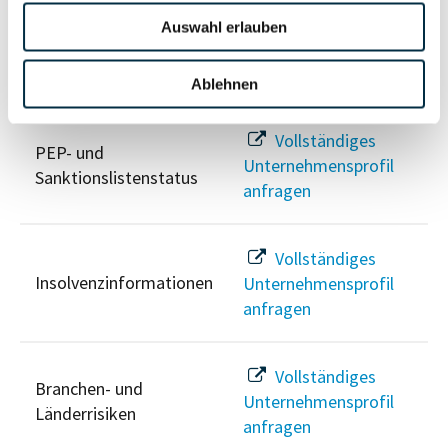
Auswahl erlauben
Risikoinformationen
Ablehnen
Vollständiges
PEP- und
Unternehmensprofil
Sanktionslistenstatus
anfragen
Vollständiges
Insolvenzinformationen
Unternehmensprofil
anfragen
Vollständiges
Branchen- und
Unternehmensprofil
Länderrisiken
anfragen