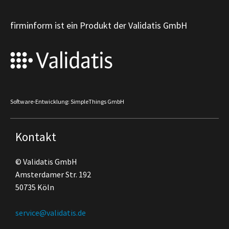
firminform ist ein Produkt der Validatis GmbH
Software-Entwicklung: SimpleThings GmbH
Kontakt
© Validatis GmbH
Amsterdamer Str. 192
50735 Köln
service@validatis.de