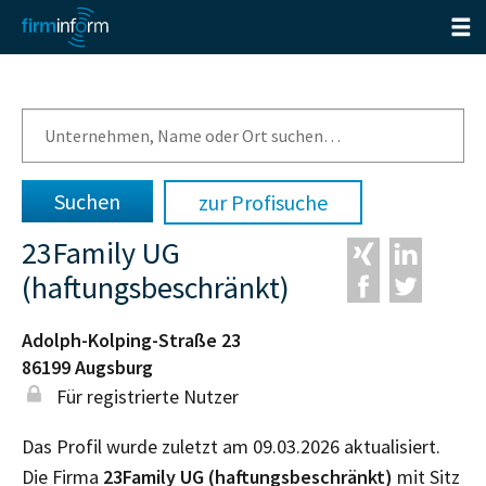
zur Profisuche
23Family UG
(haftungsbeschränkt)
Adolph-Kolping-Straße 23
86199
Augsburg
Für registrierte Nutzer
Das Profil wurde zuletzt am 09.03.2026 aktualisiert.
Die Firma
23Family UG (haftungsbeschränkt)
mit Sitz