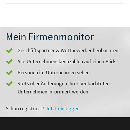
Mein Firmenmonitor
Geschäftspartner & Wettbewerber beobachten
Alle Unternehmenskennzahlen auf einen Blick
Personen im Unternehmen sehen
Stets über Änderungen Ihrer beobachteten
Unternehmen informiert werden
Schon registriert?
Jetzt einloggen