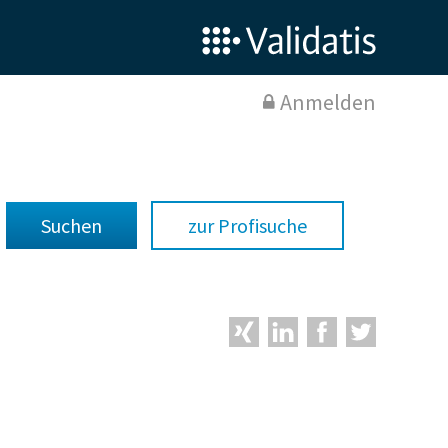
Anmelden
zur Profisuche