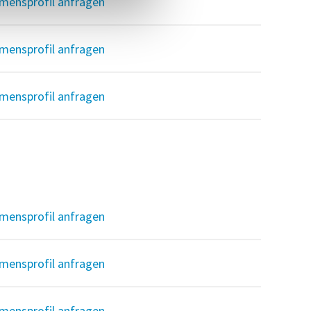
mensprofil anfragen
mensprofil anfragen
mensprofil anfragen
mensprofil anfragen
mensprofil anfragen
mensprofil anfragen