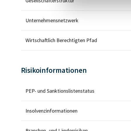
Gesellschafterstruktur
Unternehmensnetzwerk
Wirtschaftlich Berechtigten Pfad
Risikoinformationen
PEP- und Sanktionslistenstatus
Insolvenzinformationen
Branchen- und Länderrisiken