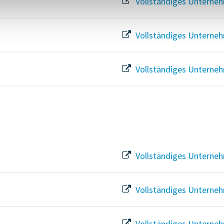
Vollständiges Unterneh
Vollständiges Unterneh
Vollständiges Unterneh
Vollständiges Unterneh
Vollständiges Unterneh
Vollständiges Unterneh