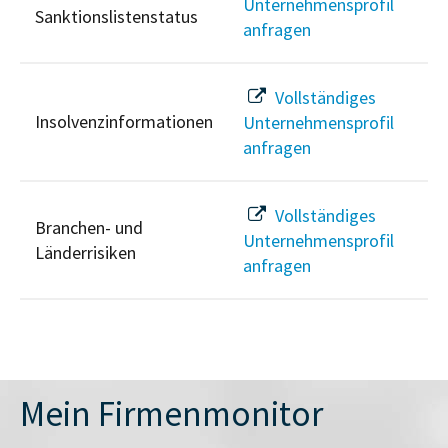
Unternehmensprofil
Sanktionslistenstatus
anfragen
Vollständiges
Insolvenzinformationen
Unternehmensprofil
anfragen
Vollständiges
Branchen- und
Unternehmensprofil
Länderrisiken
anfragen
Mein Firmenmonitor