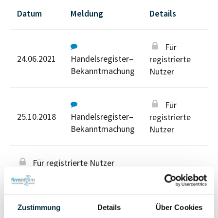
Datum
Meldung
Details
Für
24.06.2021
Handelsregister–
registrierte
Bekanntmachung
Nutzer
Für
25.10.2018
Handelsregister–
registrierte
Bekanntmachung
Nutzer
Für registrierte Nutzer
Zustimmung
Details
Über Cookies