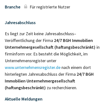
Branche
Für registrierte Nutzer
Jahresabschluss
Es liegt zur Zeit keine Jahresabschluss–
Veröffentlichung der Firma
24/7 BGH Immobilien
Unternehmergesellschaft (haftungsbeschränkt)
in
firminform vor. Es besteht die Möglichkeit, im
Unternehmensregister unter
www.unternehmensregister.de
nach einem dort
hinterlegten Jahresabschluss der Firma
24/7 BGH
Immobilien Unternehmergesellschaft
(haftungsbeschränkt)
zu recherchieren.
Aktuelle Meldungen