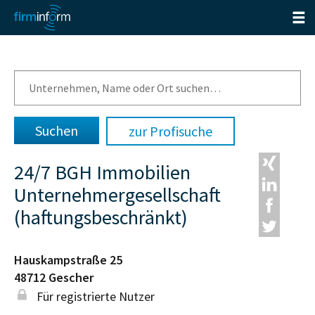
zur Profisuche
24/7 BGH Immobilien
Unternehmergesellschaft
(haftungsbeschränkt)
Hauskampstraße 25
48712
Gescher
Für registrierte Nutzer