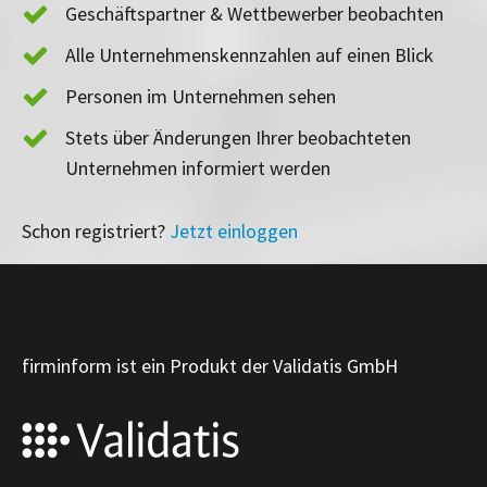
Geschäftspartner & Wettbewerber beobachten
Alle Unternehmenskennzahlen auf einen Blick
Personen im Unternehmen sehen
Stets über Änderungen Ihrer beobachteten
Unternehmen informiert werden
Schon registriert?
Jetzt einloggen
firminform ist ein Produkt der Validatis GmbH