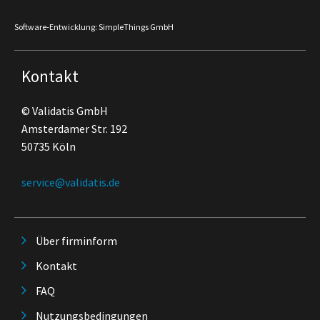
Software-Entwicklung: SimpleThings GmbH
Kontakt
© Validatis GmbH
Amsterdamer Str. 192
50735 Köln
service@validatis.de
Über firminform
Kontakt
FAQ
Nutzungsbedingungen