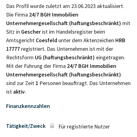
Das Profil wurde zuletzt am 23.06.2023 aktualisiert.
Die Firma
24/7 BGH Immobilien
Unternehmergesellschaft (haftungsbeschränkt)
mit
Sitz in
Gescher
ist im Handelsregister beim
Amtsgericht
Coesfeld
unter dem Aktenzeichen
HRB
17777
registriert. Das Unternehmen ist mit der
Rechtsform
UG (haftungsbeschränkt)
eingetragen.
Mit der Führung der Firma
24/7 BGH Immobilien
Unternehmergesellschaft (haftungsbeschränkt)
sind zur Zeit
1
Personen beauftragt. Das Unternehmen
ist
aktiv
.
Finanzkennzahlen
Tätigkeit/Zweck
Für registrierte Nutzer