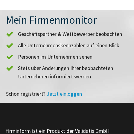
Mein Firmenmonitor
Geschäftspartner & Wettbewerber beobachten
Alle Unternehmenskennzahlen auf einen Blick
Personen im Unternehmen sehen
Stets über Änderungen Ihrer beobachteten
Unternehmen informiert werden
Schon registriert?
Jetzt einloggen
firminform ist ein Produkt der Validatis GmbH