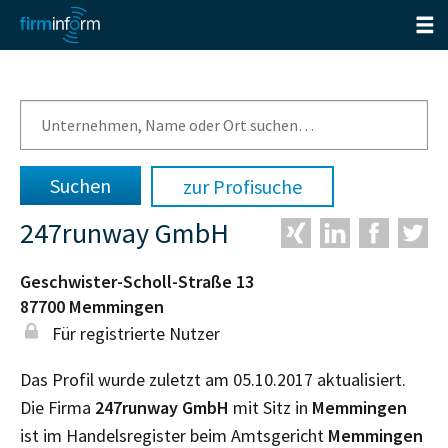
zur Profisuche
247runway GmbH
Geschwister-Scholl-Straße 13
87700
Memmingen
Für registrierte Nutzer
Das Profil wurde zuletzt am 05.10.2017 aktualisiert.
Die Firma
247runway GmbH
mit Sitz in
Memmingen
ist im Handelsregister beim Amtsgericht
Memmingen