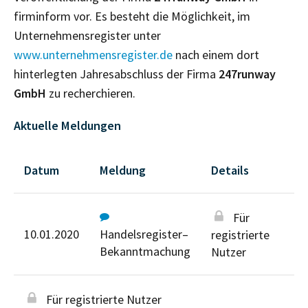
firminform vor. Es besteht die Möglichkeit, im
Unternehmensregister unter
www.unternehmensregister.de
nach einem dort
hinterlegten Jahresabschluss der Firma
247runway
GmbH
zu recherchieren.
Aktuelle Meldungen
Datum
Meldung
Details
Für
10.01.2020
Handelsregister–
registrierte
Bekanntmachung
Nutzer
Für registrierte Nutzer