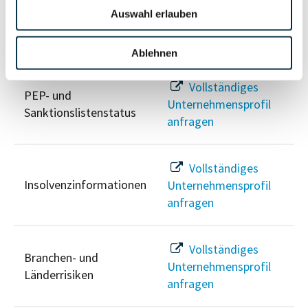
Auswahl erlauben
Risikoinformationen
Ablehnen
Vollständiges
PEP- und
Unternehmensprofil
Sanktionslistenstatus
anfragen
Vollständiges
Insolvenzinformationen
Unternehmensprofil
anfragen
Vollständiges
Branchen- und
Unternehmensprofil
Länderrisiken
anfragen