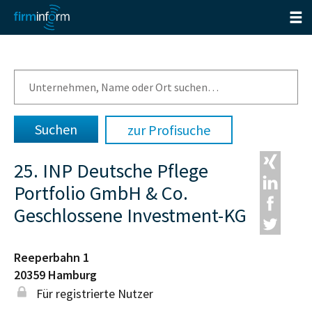
zur Profisuche
25. INP Deutsche Pflege
Portfolio GmbH & Co.
Geschlossene Investment-KG
Reeperbahn 1
20359
Hamburg
Für registrierte Nutzer