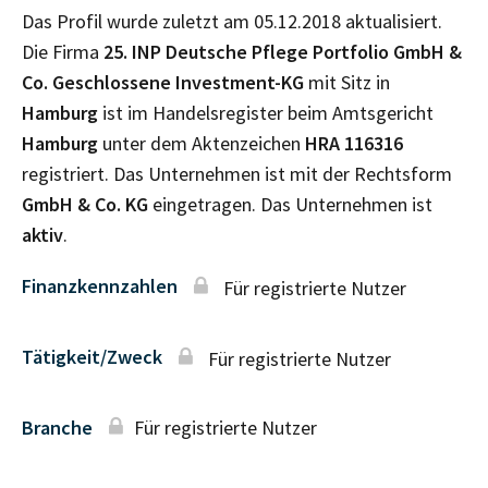
Das Profil wurde zuletzt am 05.12.2018 aktualisiert.
Die Firma
25. INP Deutsche Pflege Portfolio GmbH &
Co. Geschlossene Investment-KG
mit Sitz in
Hamburg
ist im Handelsregister beim Amtsgericht
Hamburg
unter dem Aktenzeichen
HRA
116316
registriert. Das Unternehmen ist mit der Rechtsform
GmbH & Co. KG
eingetragen. Das Unternehmen ist
aktiv
.
Finanzkennzahlen
Für registrierte Nutzer
Tätigkeit/Zweck
Für registrierte Nutzer
Branche
Für registrierte Nutzer