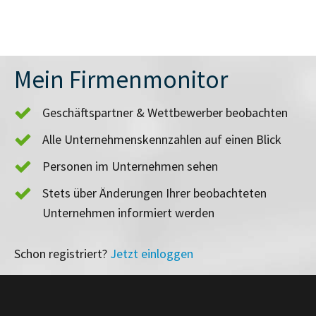
Mein Firmenmonitor
Geschäftspartner & Wettbewerber beobachten
Alle Unternehmenskennzahlen auf einen Blick
Personen im Unternehmen sehen
Stets über Änderungen Ihrer beobachteten
Unternehmen informiert werden
Schon registriert?
Jetzt einloggen