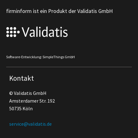
firminform ist ein Produkt der Validatis GmbH
Software-Entwicklung: SimpleThings GmbH
Kontakt
© Validatis GmbH
Amsterdamer Str. 192
50735 Köln
service@validatis.de