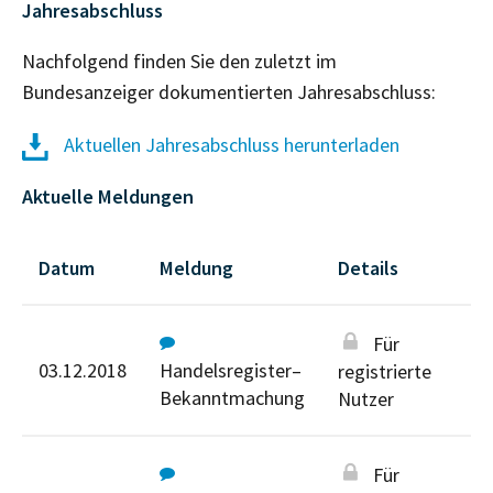
Jahresabschluss
Nachfolgend finden Sie den zuletzt im
Bundesanzeiger dokumentierten Jahresabschluss:
Aktuellen Jahresabschluss herunterladen
Aktuelle Meldungen
Datum
Meldung
Details
Für
03.12.2018
Handelsregister–
registrierte
Bekanntmachung
Nutzer
Für